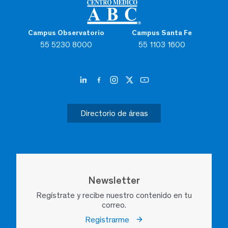
Campus Observatorio
Campus Santa Fe
55 5230 8000
55 1103 1600
Directorio de áreas
Newsletter
Regístrate y recibe nuestro contenido en tu
correo.
Registrarme