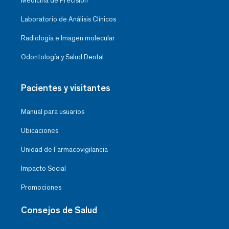
Medicina de Precisión
Laboratorio de Análisis Clínicos
Radiología e Imagen molecular
Odontología y Salud Dental
Pacientes y visitantes
Manual para usuarios
Ubicaciones
Unidad de Farmacovigilancia
Impacto Social
Promociones
Consejos de Salud