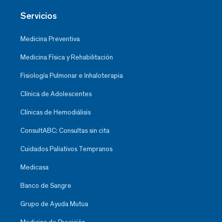
Servicios
Medicina Preventiva
Medicina Física y Rehabilitación
Fisiología Pulmonar e Inhaloterapia
Clínica de Adolescentes
Clínicas de Hemodiálisis
ConsultABC: Consultas sin cita
Cuidados Paliativos Tempranos
Medicasa
Banco de Sangre
Grupo de Ayuda Mutua