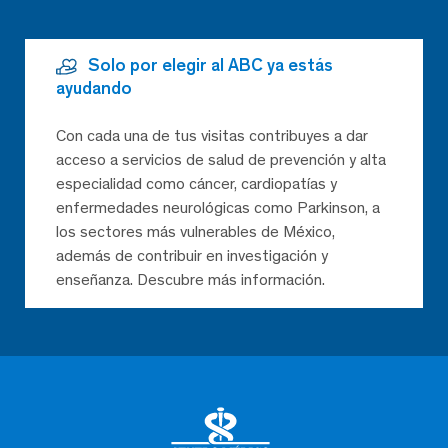
Solo por elegir al ABC ya estás
ayudando
Con cada una de tus visitas contribuyes a dar
acceso a servicios de salud de prevención y alta
especialidad como cáncer, cardiopatías y
enfermedades neurológicas como Parkinson, a
los sectores más vulnerables de México,
además de contribuir en investigación y
enseñanza. Descubre más información.