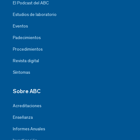
El Podcast del ABC
Estudios de laboratorio
Eventos
Padecimientos
Procedimientos
Revista digital
Síntomas
Sobre ABC
Acreditaciones
Enseñanza
Informes Anuales