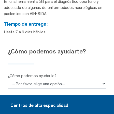
En una herramienta útil para el diagnóstico oportuno y
adecuado de algunas de enfermedades neurológicas en
pacientes con VIH-SIDA.
tiempo de entrega:
Hasta 7 a 9 días hábiles
¿Cómo podemos ayudarte?
¿Cómo podemos ayudarte?
Centros de alta especialidad