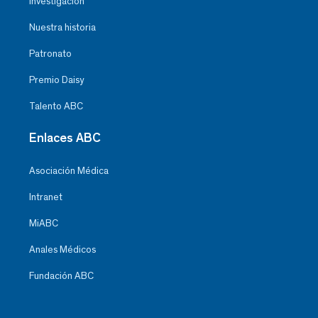
Investigación
Nuestra historia
Patronato
Premio Daisy
Talento ABC
Enlaces ABC
Asociación Médica
Intranet
MiABC
Anales Médicos
Fundación ABC