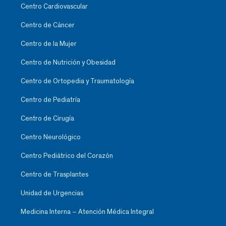
Centro Cardiovascular
Centro de Cáncer
Centro de la Mujer
Centro de Nutrición y Obesidad
Centro de Ortopedia y Traumatología
Centro de Pediatría
Centro de Cirugía
Centro Neurológico
Centro Pediátrico del Corazón
Centro de Trasplantes
Unidad de Urgencias
Medicina Interna – Atención Médica Integral