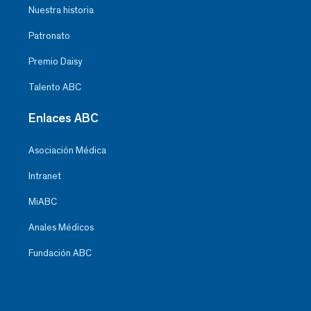
Nuestra historia
Patronato
Premio Daisy
Talento ABC
Enlaces ABC
Asociación Médica
Intranet
MiABC
Anales Médicos
Fundación ABC