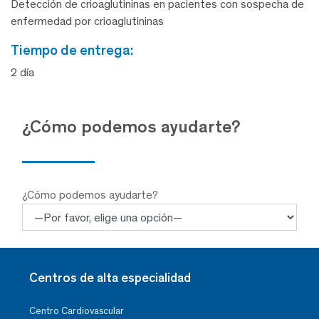
Detección de crioaglutininas en pacientes con sospecha de
enfermedad por crioaglutininas
tiempo de entrega:
2 día
¿Cómo podemos ayudarte?
¿Cómo podemos ayudarte?
Centros de alta especialidad
Centro Cardiovascular