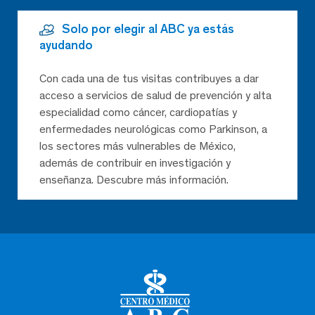
Solo por elegir al ABC ya estás
ayudando
Con cada una de tus visitas contribuyes a dar
acceso a servicios de salud de prevención y alta
especialidad como cáncer, cardiopatías y
enfermedades neurológicas como Parkinson, a
los sectores más vulnerables de México,
además de contribuir en investigación y
enseñanza. Descubre más información.