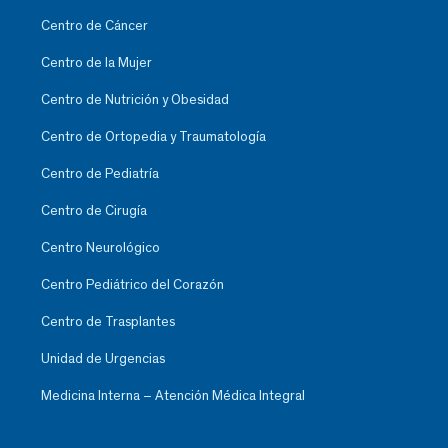
Centro de Cáncer
Centro de la Mujer
Centro de Nutrición y Obesidad
Centro de Ortopedia y Traumatología
Centro de Pediatría
Centro de Cirugía
Centro Neurológico
Centro Pediátrico del Corazón
Centro de Trasplantes
Unidad de Urgencias
Medicina Interna – Atención Médica Integral