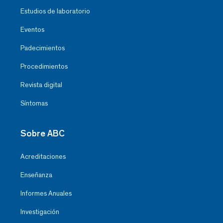
Estudios de laboratorio
Eventos
Padecimientos
Procedimientos
Revista digital
Síntomas
Sobre ABC
Acreditaciones
Enseñanza
Informes Anuales
Investigación