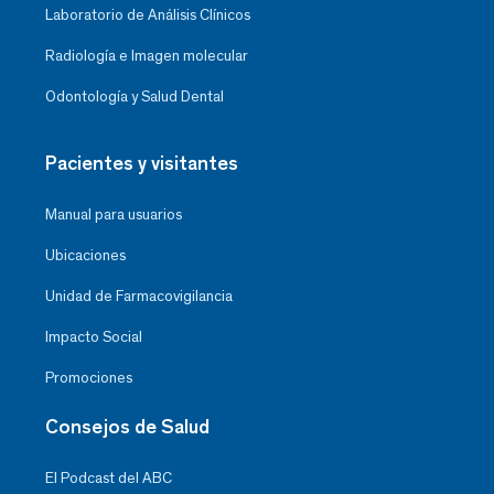
Laboratorio de Análisis Clínicos
Radiología e Imagen molecular
Odontología y Salud Dental
Pacientes y visitantes
Manual para usuarios
Ubicaciones
Unidad de Farmacovigilancia
Impacto Social
Promociones
Consejos de Salud
El Podcast del ABC