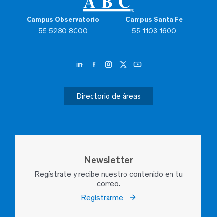
Campus Observatorio
Campus Santa Fe
55 5230 8000
55 1103 1600
Directorio de áreas
Newsletter
Regístrate y recibe nuestro contenido en tu
correo.
Registrarme