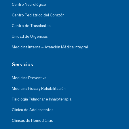
Centro Neurológico
Centro Pediátrico del Corazón
Centro de Trasplantes
Unidad de Urgencias
Medicina Interna – Atención Médica Integral
Servicios
Medicina Preventiva
Medicina Física y Rehabilitación
Fisiología Pulmonar e Inhaloterapia
Clínica de Adolescentes
Clínicas de Hemodiálisis