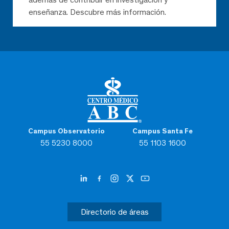
enseñanza. Descubre más información.
Campus Observatorio
Campus Santa Fe
55 5230 8000
55 1103 1600
Directorio de áreas