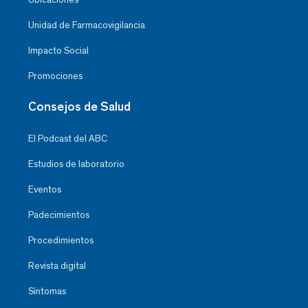
Unidad de Farmacovigilancia
Impacto Social
Promociones
Consejos de Salud
El Podcast del ABC
Estudios de laboratorio
Eventos
Padecimientos
Procedimientos
Revista digital
Síntomas