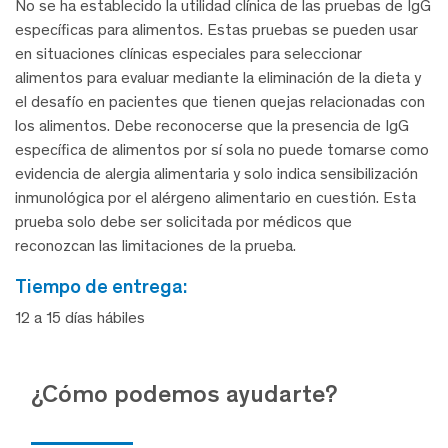
No se ha establecido la utilidad clínica de las pruebas de IgG
específicas para alimentos. Estas pruebas se pueden usar
en situaciones clínicas especiales para seleccionar
alimentos para evaluar mediante la eliminación de la dieta y
el desafío en pacientes que tienen quejas relacionadas con
los alimentos. Debe reconocerse que la presencia de IgG
específica de alimentos por sí sola no puede tomarse como
evidencia de alergia alimentaria y solo indica sensibilización
inmunológica por el alérgeno alimentario en cuestión. Esta
prueba solo debe ser solicitada por médicos que
reconozcan las limitaciones de la prueba.
tiempo de entrega:
12 a 15 días hábiles
¿Cómo podemos ayudarte?