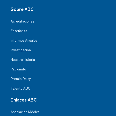
Sobre ABC
Acreditaciones
Enseñanza
Informes Anuales
Investigación
Nuestra historia
Patronato
Premio Daisy
Talento ABC
Enlaces ABC
Asociación Médica