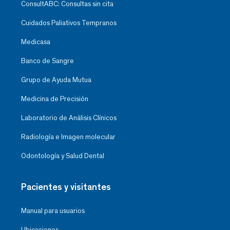
ConsultABC: Consultas sin cita
Cuidados Paliativos Tempranos
Medicasa
Banco de Sangre
Grupo de Ayuda Mutua
Medicina de Precisión
Laboratorio de Análisis Clínicos
Radiología e Imagen molecular
Odontología y Salud Dental
Pacientes y visitantes
Manual para usuarios
Ubicaciones