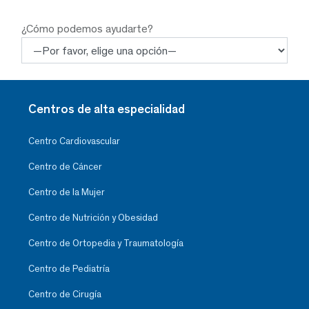
¿Cómo podemos ayudarte?
Centros de alta especialidad
Centro Cardiovascular
Centro de Cáncer
Centro de la Mujer
Centro de Nutrición y Obesidad
Centro de Ortopedia y Traumatología
Centro de Pediatría
Centro de Cirugía