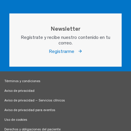
Newsletter
Regístrate y recibe nuestro contenido en tu
correo.
Registrarme
Términos y condiciones
Aviso de privacidad
Aviso de privacidad – Servicios clínicos
Aviso de privacidad para eventos
Uso de cookies
Derechos y obligaciones del paciente