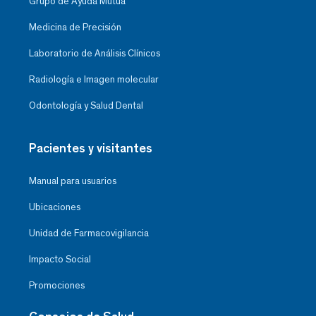
Grupo de Ayuda Mutua
Medicina de Precisión
Laboratorio de Análisis Clínicos
Radiología e Imagen molecular
Odontología y Salud Dental
Pacientes y visitantes
Manual para usuarios
Ubicaciones
Unidad de Farmacovigilancia
Impacto Social
Promociones