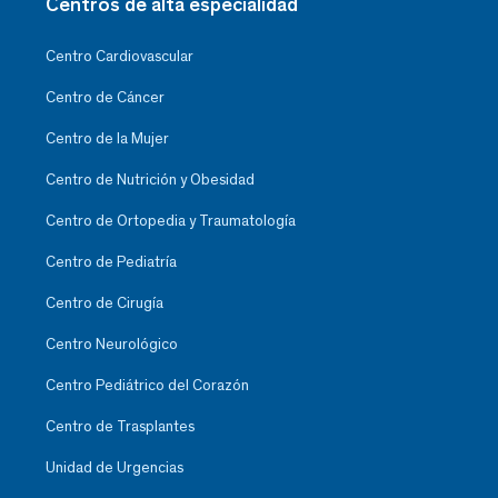
Centros de alta especialidad
Centro Cardiovascular
Centro de Cáncer
Centro de la Mujer
Centro de Nutrición y Obesidad
Centro de Ortopedia y Traumatología
Centro de Pediatría
Centro de Cirugía
Centro Neurológico
Centro Pediátrico del Corazón
Centro de Trasplantes
Unidad de Urgencias