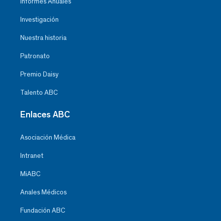
Informes Anuales
Investigación
Nuestra historia
Patronato
Premio Daisy
Talento ABC
Enlaces ABC
Asociación Médica
Intranet
MiABC
Anales Médicos
Fundación ABC