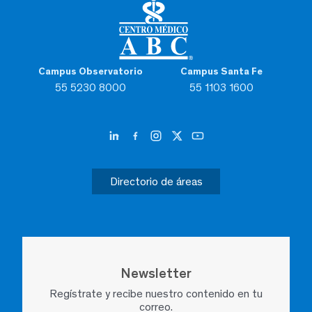
Campus Observatorio
Campus Santa Fe
55 5230 8000
55 1103 1600
Directorio de áreas
Newsletter
Regístrate y recibe nuestro contenido en tu
correo.