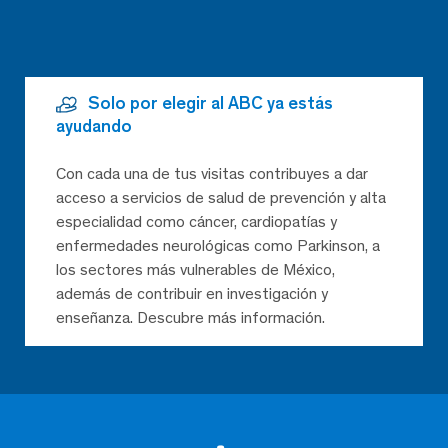
Solo por elegir al ABC ya estás
ayudando
Con cada una de tus visitas contribuyes a dar
acceso a servicios de salud de prevención y alta
especialidad como cáncer, cardiopatías y
enfermedades neurológicas como Parkinson, a
los sectores más vulnerables de México,
además de contribuir en investigación y
enseñanza. Descubre más información.