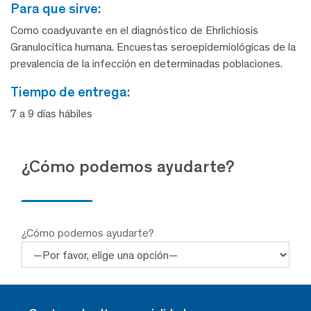
para que sirve:
Como coadyuvante en el diagnóstico de Ehrlichiosis
Granulocítica humana. Encuestas seroepidemiológicas de la
prevalencia de la infección en determinadas poblaciones.
tiempo de entrega:
7 a 9 días hábiles
¿Cómo podemos ayudarte?
¿Cómo podemos ayudarte?