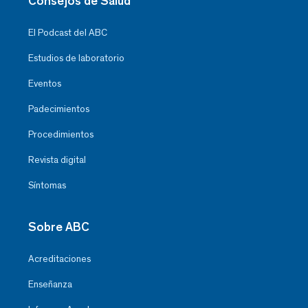
Consejos de Salud
El Podcast del ABC
Estudios de laboratorio
Eventos
Padecimientos
Procedimientos
Revista digital
Síntomas
Sobre ABC
Acreditaciones
Enseñanza