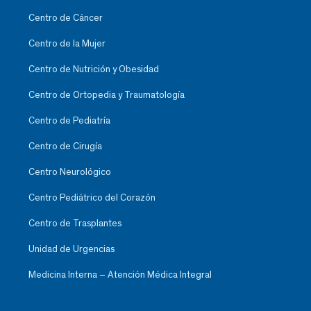
Centro de Cáncer
Centro de la Mujer
Centro de Nutrición y Obesidad
Centro de Ortopedia y Traumatología
Centro de Pediatría
Centro de Cirugía
Centro Neurológico
Centro Pediátrico del Corazón
Centro de Trasplantes
Unidad de Urgencias
Medicina Interna – Atención Médica Integral