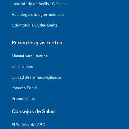
Laboratorio de Análisis Clínicos
Radiología e Imagen molecular
Odontología y Salud Dental
Pacientes y visitantes
Manual para usuarios
Ubicaciones
Unidad de Farmacovigilancia
Impacto Social
Promociones
Consejos de Salud
El Podcast del ABC