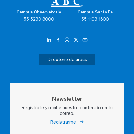
Campus Observatorio
Campus Santa Fe
55 5230 8000
55 1103 1600
Directorio de áreas
Newsletter
Regístrate y recibe nuestro contenido en tu
correo.
Registrarme