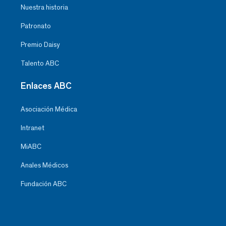
Nuestra historia
Patronato
Premio Daisy
Talento ABC
Enlaces ABC
Asociación Médica
Intranet
MiABC
Anales Médicos
Fundación ABC