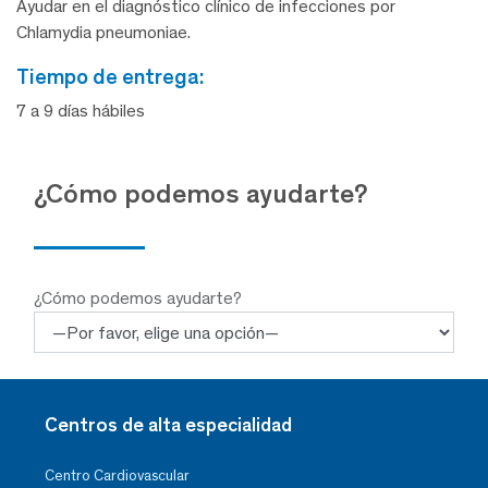
Ayudar en el diagnóstico clínico de infecciones por
Chlamydia pneumoniae.
tiempo de entrega:
7 a 9 días hábiles
¿Cómo podemos ayudarte?
¿Cómo podemos ayudarte?
Centros de alta especialidad
Centro Cardiovascular