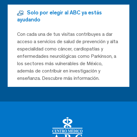
Solo por elegir al ABC ya estás
ayudando
Con cada una de tus visitas contribuyes a dar
acceso a servicios de salud de prevención y alta
especialidad como cáncer, cardiopatías y
enfermedades neurológicas como Parkinson, a
los sectores más vulnerables de México,
además de contribuir en investigación y
enseñanza. Descubre más información.