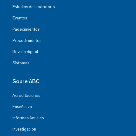
Estudios de laboratorio
Eventos
Padecimientos
Procedimientos
Revista digital
Síntomas
Sobre ABC
Acreditaciones
Enseñanza
Informes Anuales
Investigación