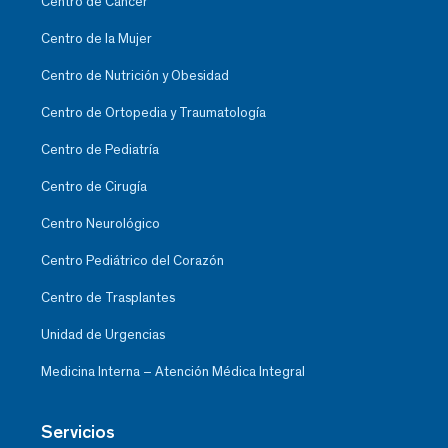
Centro de Cáncer
Centro de la Mujer
Centro de Nutrición y Obesidad
Centro de Ortopedia y Traumatología
Centro de Pediatría
Centro de Cirugía
Centro Neurológico
Centro Pediátrico del Corazón
Centro de Trasplantes
Unidad de Urgencias
Medicina Interna – Atención Médica Integral
Servicios