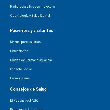
Radiología e Imagen molecular
Odontología y Salud Dental
Pacientes y visitantes
Manual para usuarios
Ubicaciones
Unidad de Farmacovigilancia
Impacto Social
Promociones
Consejos de Salud
El Podcast del ABC
Estudios de laboratorio