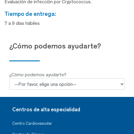
Evaluación de infección por Cryptococcus.
tiempo de entrega:
7 a 9 días hábiles
¿Cómo podemos ayudarte?
¿Cómo podemos ayudarte?
Centros de alta especialidad
Centro Cardiovascular