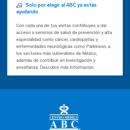
Solo por elegir al ABC ya estás
ayudando
Con cada una de tus visitas contribuyes a dar
acceso a servicios de salud de prevención y alta
especialidad como cáncer, cardiopatías y
enfermedades neurológicas como Parkinson, a
los sectores más vulnerables de México,
además de contribuir en investigación y
enseñanza. Descubre más información.