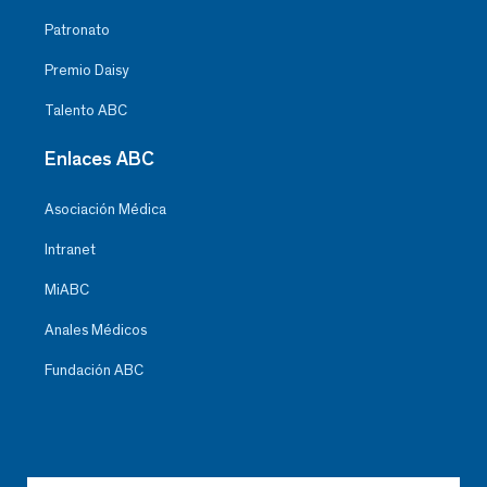
Patronato
Premio Daisy
Talento ABC
Enlaces ABC
Asociación Médica
Intranet
MiABC
Anales Médicos
Fundación ABC