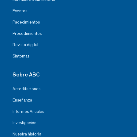
Eventos
Padecimientos
Procedimientos
Revista digital
Síntomas
Sobre ABC
Acreditaciones
Enseñanza
Informes Anuales
Investigación
Nuestra historia