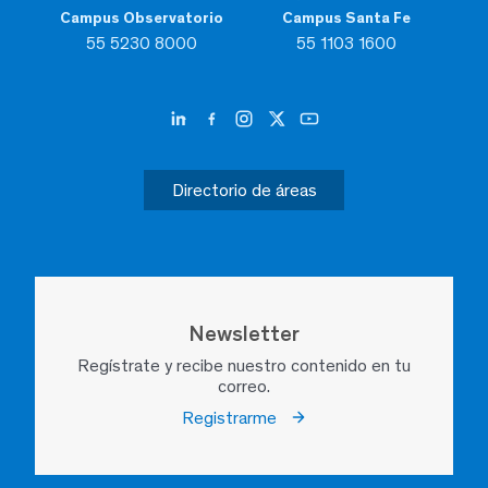
Campus Observatorio
Campus Santa Fe
55 5230 8000
55 1103 1600
Directorio de áreas
Newsletter
Regístrate y recibe nuestro contenido en tu
correo.
Registrarme