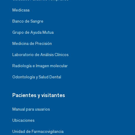
Medicasa
Banco de Sangre
Grupo de Ayuda Mutua
Medicina de Precisión
Laboratorio de Análisis Clínicos
Radiología e Imagen molecular
Odontología y Salud Dental
Pacientes y visitantes
Manual para usuarios
Ubicaciones
Unidad de Farmacovigilancia