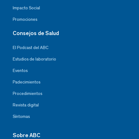
Impacto Social
Promociones
Consejos de Salud
El Podcast del ABC
Estudios de laboratorio
Eventos
Padecimientos
Procedimientos
Revista digital
Síntomas
Sobre ABC