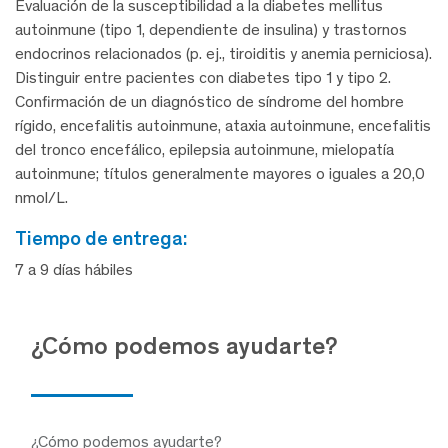
Evaluación de la susceptibilidad a la diabetes mellitus
autoinmune (tipo 1, dependiente de insulina) y trastornos
endocrinos relacionados (p. ej., tiroiditis y anemia perniciosa).
Distinguir entre pacientes con diabetes tipo 1 y tipo 2.
Confirmación de un diagnóstico de síndrome del hombre
rígido, encefalitis autoinmune, ataxia autoinmune, encefalitis
del tronco encefálico, epilepsia autoinmune, mielopatía
autoinmune; títulos generalmente mayores o iguales a 20,0
nmol/L.
tiempo de entrega:
7 a 9 días hábiles
¿Cómo podemos ayudarte?
¿Cómo podemos ayudarte?