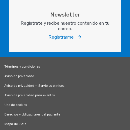
Newsletter
Regístrate y recibe nuestro contenido en tu
correo.
Registrarme
Términos y condiciones
Aviso de privacidad
Aviso de privacidad – Servicios clínicos
Aviso de privacidad para eventos
Uso de cookies
Derechos y obligaciones del paciente
Mapa del Sitio