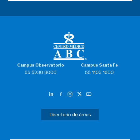
Campus Observatorio
Campus Santa Fe
55 5230 8000
55 1103 1600
Directorio de áreas