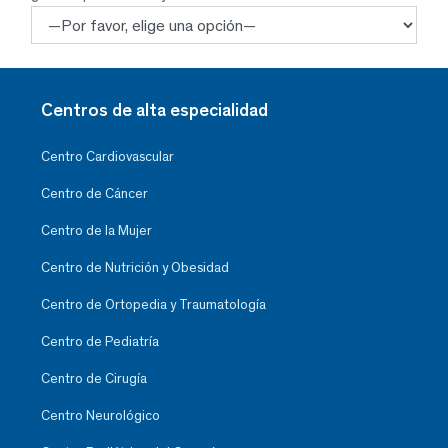
Centros de alta especialidad
Centro Cardiovascular
Centro de Cáncer
Centro de la Mujer
Centro de Nutrición y Obesidad
Centro de Ortopedia y Traumatología
Centro de Pediatría
Centro de Cirugía
Centro Neurológico