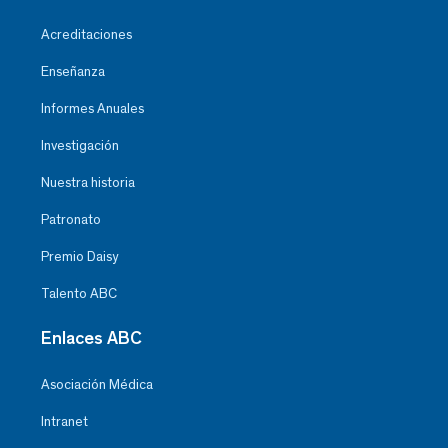
Acreditaciones
Enseñanza
Informes Anuales
Investigación
Nuestra historia
Patronato
Premio Daisy
Talento ABC
Enlaces ABC
Asociación Médica
Intranet