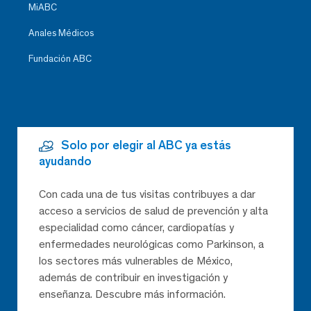
MiABC
Anales Médicos
Fundación ABC
Solo por elegir al ABC ya estás
ayudando
Con cada una de tus visitas contribuyes a dar
acceso a servicios de salud de prevención y alta
especialidad como cáncer, cardiopatías y
enfermedades neurológicas como Parkinson, a
los sectores más vulnerables de México,
además de contribuir en investigación y
enseñanza. Descubre más información.