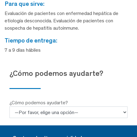
para que sirve:
Evaluación de pacientes con enfermedad hepática de
etiología desconocida. Evaluación de pacientes con
sospecha de hepatitis autoinmune.
tiempo de entrega:
7 a 9 días hábiles
¿Cómo podemos ayudarte?
¿Cómo podemos ayudarte?