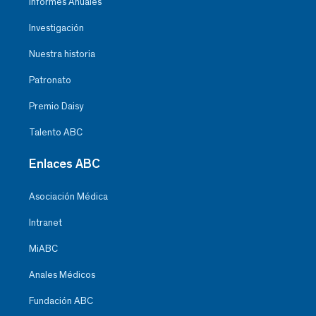
Informes Anuales
Investigación
Nuestra historia
Patronato
Premio Daisy
Talento ABC
Enlaces ABC
Asociación Médica
Intranet
MiABC
Anales Médicos
Fundación ABC