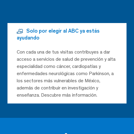
Solo por elegir al ABC ya estás
ayudando
Con cada una de tus visitas contribuyes a dar
acceso a servicios de salud de prevención y alta
especialidad como cáncer, cardiopatías y
enfermedades neurológicas como Parkinson, a
los sectores más vulnerables de México,
además de contribuir en investigación y
enseñanza. Descubre más información.