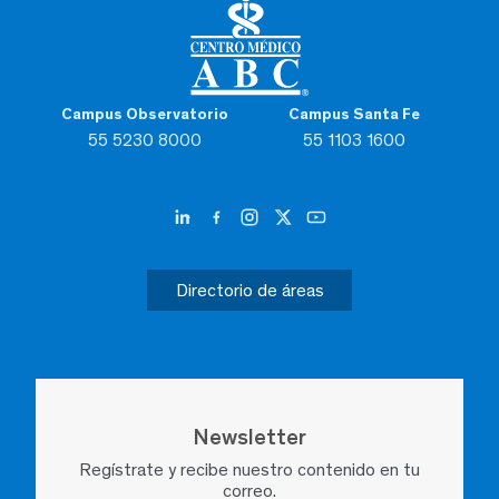
Campus Observatorio
Campus Santa Fe
55 5230 8000
55 1103 1600
Directorio de áreas
Newsletter
Regístrate y recibe nuestro contenido en tu
correo.