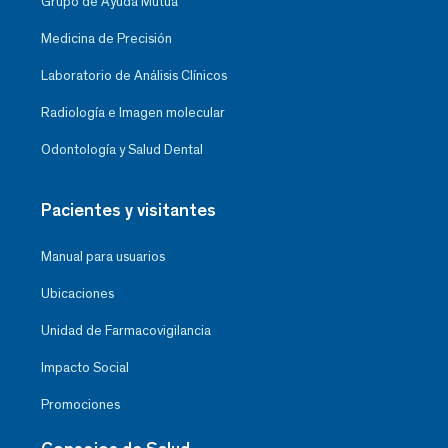
Grupo de Ayuda Mutua
Medicina de Precisión
Laboratorio de Análisis Clínicos
Radiología e Imagen molecular
Odontología y Salud Dental
Pacientes y visitantes
Manual para usuarios
Ubicaciones
Unidad de Farmacovigilancia
Impacto Social
Promociones