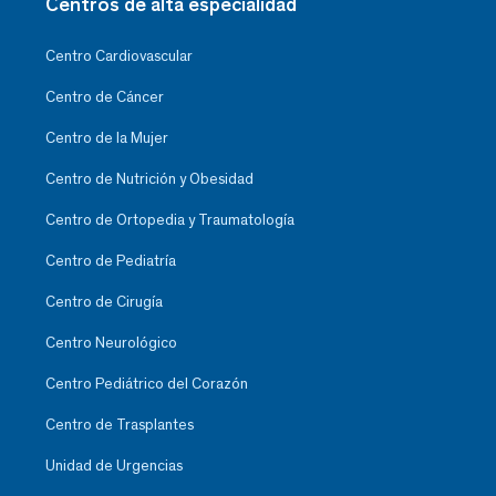
Centros de alta especialidad
Centro Cardiovascular
Centro de Cáncer
Centro de la Mujer
Centro de Nutrición y Obesidad
Centro de Ortopedia y Traumatología
Centro de Pediatría
Centro de Cirugía
Centro Neurológico
Centro Pediátrico del Corazón
Centro de Trasplantes
Unidad de Urgencias