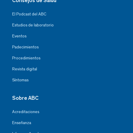
Consejos de Salud
El Podcast del ABC
Estudios de laboratorio
Eventos
Padecimientos
Procedimientos
Revista digital
Síntomas
Sobre ABC
Acreditaciones
Enseñanza