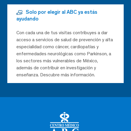
Solo por elegir al ABC ya estás
ayudando
Con cada una de tus visitas contribuyes a dar
acceso a servicios de salud de prevención y alta
especialidad como cáncer, cardiopatías y
enfermedades neurológicas como Parkinson, a
los sectores más vulnerables de México,
además de contribuir en investigación y
enseñanza. Descubre más información.