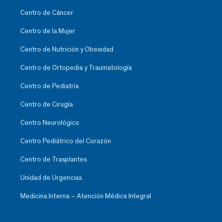
Centro de Cáncer
Centro de la Mujer
Centro de Nutrición y Obesidad
Centro de Ortopedia y Traumatología
Centro de Pediatría
Centro de Cirugía
Centro Neurológico
Centro Pediátrico del Corazón
Centro de Trasplantes
Unidad de Urgencias
Medicina Interna – Atención Médica Integral