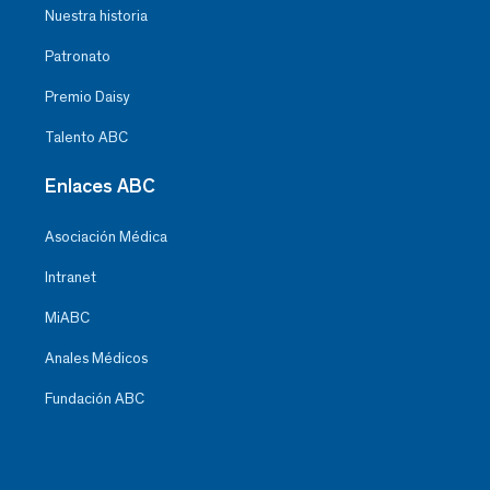
Nuestra historia
Patronato
Premio Daisy
Talento ABC
Enlaces ABC
Asociación Médica
Intranet
MiABC
Anales Médicos
Fundación ABC