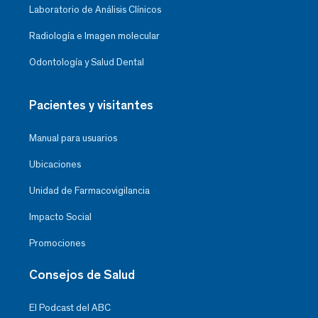
Laboratorio de Análisis Clínicos
Radiología e Imagen molecular
Odontología y Salud Dental
Pacientes y visitantes
Manual para usuarios
Ubicaciones
Unidad de Farmacovigilancia
Impacto Social
Promociones
Consejos de Salud
El Podcast del ABC