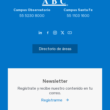
Campus Observatorio
Campus Santa Fe
55 5230 8000
55 1103 1600
Directorio de áreas
Newsletter
Regístrate y recibe nuestro contenido en tu
correo.
Registrarme