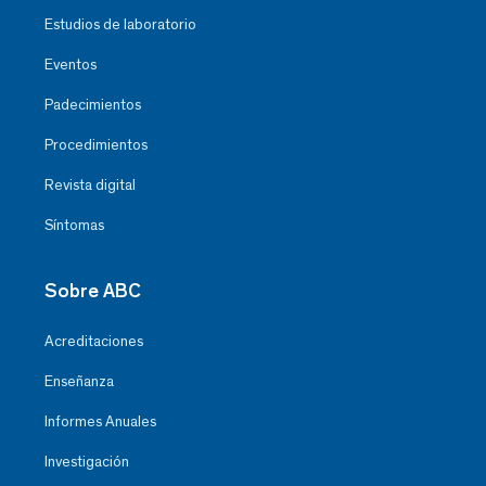
Estudios de laboratorio
Eventos
Padecimientos
Procedimientos
Revista digital
Síntomas
Sobre ABC
Acreditaciones
Enseñanza
Informes Anuales
Investigación