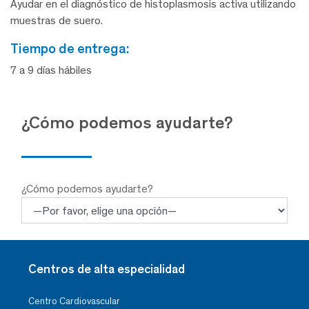
Ayudar en el diagnóstico de histoplasmosis activa utilizando
muestras de suero.
tiempo de entrega:
7 a 9 días hábiles
¿Cómo podemos ayudarte?
¿Cómo podemos ayudarte?
Centros de alta especialidad
Centro Cardiovascular