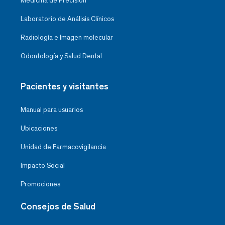
Medicina de Precisión
Laboratorio de Análisis Clínicos
Radiología e Imagen molecular
Odontología y Salud Dental
Pacientes y visitantes
Manual para usuarios
Ubicaciones
Unidad de Farmacovigilancia
Impacto Social
Promociones
Consejos de Salud