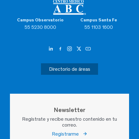
Campus Observatorio
Campus Santa Fe
55 5230 8000
55 1103 1600
Directorio de áreas
Newsletter
Regístrate y recibe nuestro contenido en tu
correo.
Registrarme