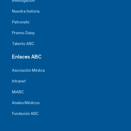
Investigación
Nuestra historia
Patronato
Premio Daisy
Talento ABC
Enlaces ABC
Asociación Médica
Intranet
MiABC
Anales Médicos
Fundación ABC