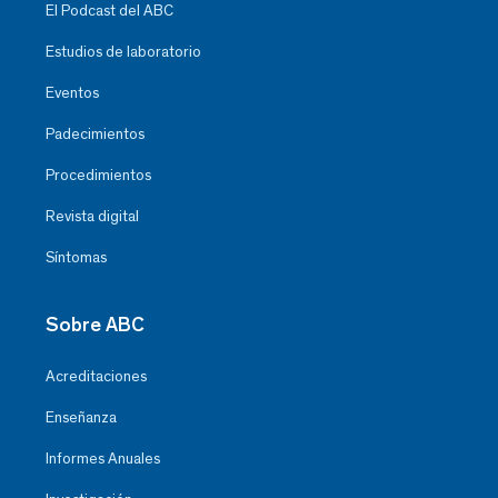
El Podcast del ABC
Estudios de laboratorio
Eventos
Padecimientos
Procedimientos
Revista digital
Síntomas
Sobre ABC
Acreditaciones
Enseñanza
Informes Anuales