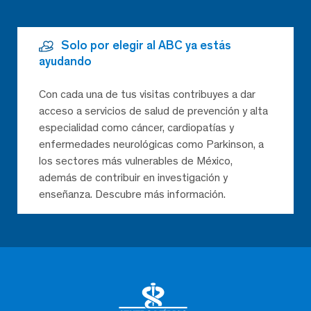
Solo por elegir al ABC ya estás
ayudando
Con cada una de tus visitas contribuyes a dar
acceso a servicios de salud de prevención y alta
especialidad como cáncer, cardiopatías y
enfermedades neurológicas como Parkinson, a
los sectores más vulnerables de México,
además de contribuir en investigación y
enseñanza. Descubre más información.