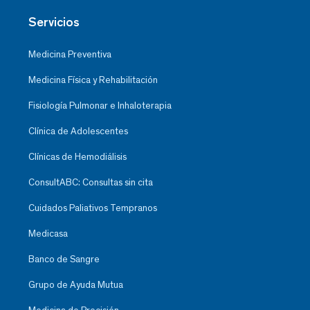
Servicios
Medicina Preventiva
Medicina Física y Rehabilitación
Fisiología Pulmonar e Inhaloterapia
Clínica de Adolescentes
Clínicas de Hemodiálisis
ConsultABC: Consultas sin cita
Cuidados Paliativos Tempranos
Medicasa
Banco de Sangre
Grupo de Ayuda Mutua