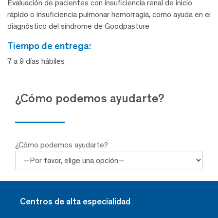
Evaluación de pacientes con insuficiencia renal de inicio
rápido o insuficiencia pulmonar hemorragia, como ayuda en el
diagnóstico del síndrome de Goodpasture
tiempo de entrega:
7 a 9 días hábiles
¿Cómo podemos ayudarte?
¿Cómo podemos ayudarte?
Centros de alta especialidad