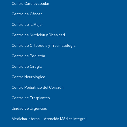
Centro Cardiovascular
Centro de Cáncer
Centro de la Mujer
Centro de Nutrición y Obesidad
Centro de Ortopedia y Traumatología
Centro de Pediatría
Centro de Cirugía
Centro Neurológico
Centro Pediátrico del Corazón
Centro de Trasplantes
Unidad de Urgencias
Medicina Interna – Atención Médica Integral