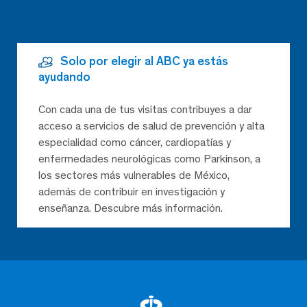
Solo por elegir al ABC ya estás
ayudando
Con cada una de tus visitas contribuyes a dar
acceso a servicios de salud de prevención y alta
especialidad como cáncer, cardiopatías y
enfermedades neurológicas como Parkinson, a
los sectores más vulnerables de México,
además de contribuir en investigación y
enseñanza. Descubre más información.