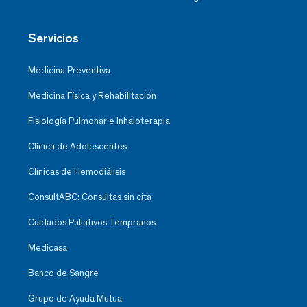
Servicios
Medicina Preventiva
Medicina Física y Rehabilitación
Fisiología Pulmonar e Inhaloterapia
Clínica de Adolescentes
Clínicas de Hemodiálisis
ConsultABC: Consultas sin cita
Cuidados Paliativos Tempranos
Medicasa
Banco de Sangre
Grupo de Ayuda Mutua