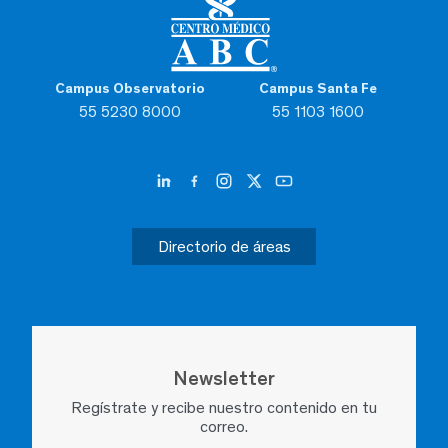
Campus Observatorio
Campus Santa Fe
55 5230 8000
55 1103 1600
Directorio de áreas
Newsletter
Regístrate y recibe nuestro contenido en tu
correo.