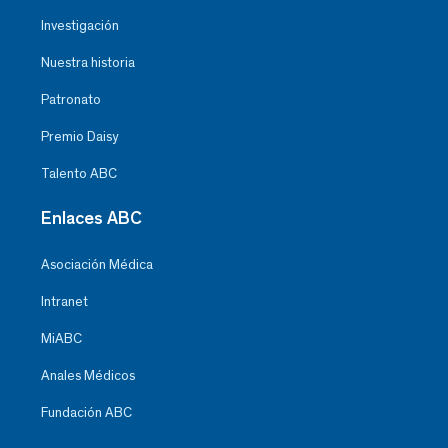
Investigación
Nuestra historia
Patronato
Premio Daisy
Talento ABC
Enlaces ABC
Asociación Médica
Intranet
MiABC
Anales Médicos
Fundación ABC