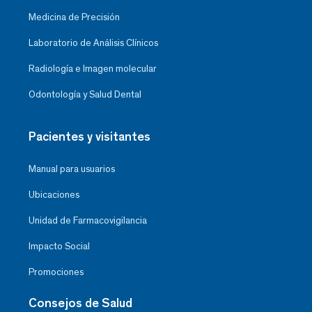
Medicina de Precisión
Laboratorio de Análisis Clínicos
Radiología e Imagen molecular
Odontología y Salud Dental
Pacientes y visitantes
Manual para usuarios
Ubicaciones
Unidad de Farmacovigilancia
Impacto Social
Promociones
Consejos de Salud