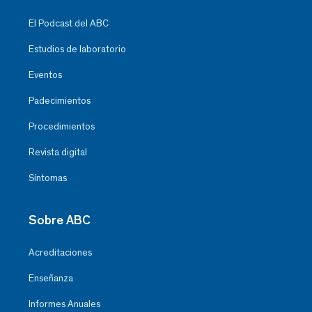
El Podcast del ABC
Estudios de laboratorio
Eventos
Padecimientos
Procedimientos
Revista digital
Síntomas
Sobre ABC
Acreditaciones
Enseñanza
Informes Anuales