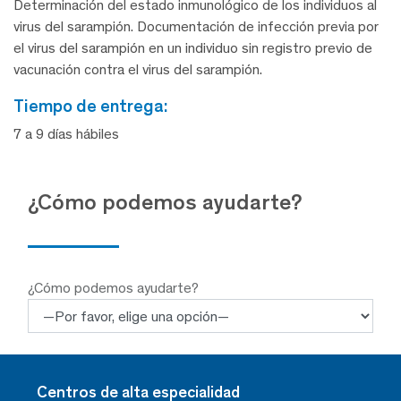
Determinación del estado inmunológico de los individuos al
virus del sarampión. Documentación de infección previa por
el virus del sarampión en un individuo sin registro previo de
vacunación contra el virus del sarampión.
tiempo de entrega:
7 a 9 días hábiles
¿Cómo podemos ayudarte?
¿Cómo podemos ayudarte?
Centros de alta especialidad