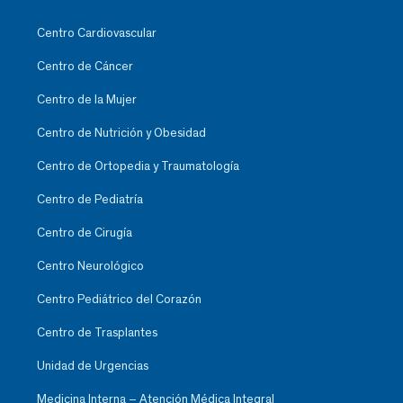
Centro Cardiovascular
Centro de Cáncer
Centro de la Mujer
Centro de Nutrición y Obesidad
Centro de Ortopedia y Traumatología
Centro de Pediatría
Centro de Cirugía
Centro Neurológico
Centro Pediátrico del Corazón
Centro de Trasplantes
Unidad de Urgencias
Medicina Interna – Atención Médica Integral