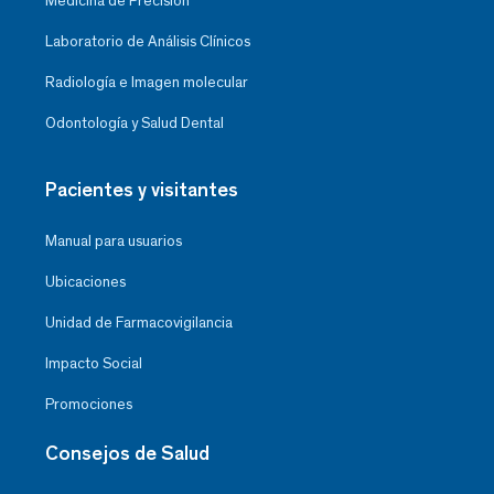
Medicina de Precisión
Laboratorio de Análisis Clínicos
Radiología e Imagen molecular
Odontología y Salud Dental
Pacientes y visitantes
Manual para usuarios
Ubicaciones
Unidad de Farmacovigilancia
Impacto Social
Promociones
Consejos de Salud