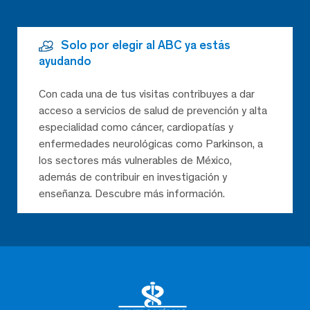
Solo por elegir al ABC ya estás
ayudando
Con cada una de tus visitas contribuyes a dar
acceso a servicios de salud de prevención y alta
especialidad como cáncer, cardiopatías y
enfermedades neurológicas como Parkinson, a
los sectores más vulnerables de México,
además de contribuir en investigación y
enseñanza. Descubre más información.