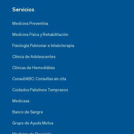
Servicios
Medicina Preventiva
Medicina Física y Rehabilitación
Fisiología Pulmonar e Inhaloterapia
Clínica de Adolescentes
Clínicas de Hemodiálisis
ConsultABC: Consultas sin cita
Cuidados Paliativos Tempranos
Medicasa
Banco de Sangre
Grupo de Ayuda Mutua