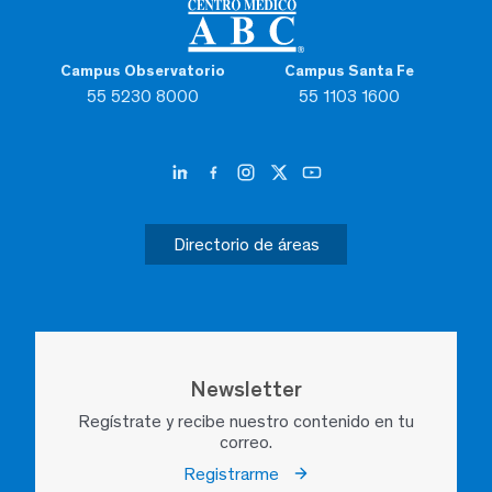
Campus Observatorio
Campus Santa Fe
55 5230 8000
55 1103 1600
Directorio de áreas
Newsletter
Regístrate y recibe nuestro contenido en tu
correo.
Registrarme