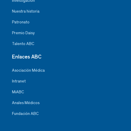
Investigación
Nuestra historia
Patronato
Premio Daisy
Talento ABC
Enlaces ABC
Asociación Médica
Intranet
MiABC
Anales Médicos
Fundación ABC