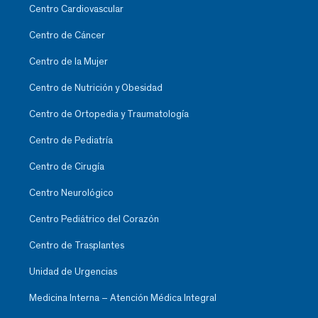
Centro Cardiovascular
Centro de Cáncer
Centro de la Mujer
Centro de Nutrición y Obesidad
Centro de Ortopedia y Traumatología
Centro de Pediatría
Centro de Cirugía
Centro Neurológico
Centro Pediátrico del Corazón
Centro de Trasplantes
Unidad de Urgencias
Medicina Interna – Atención Médica Integral