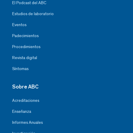
El Podcast del ABC
Estudios de laboratorio
Eventos
Padecimientos
Procedimientos
Revista digital
Síntomas
Sobre ABC
Acreditaciones
Enseñanza
Informes Anuales