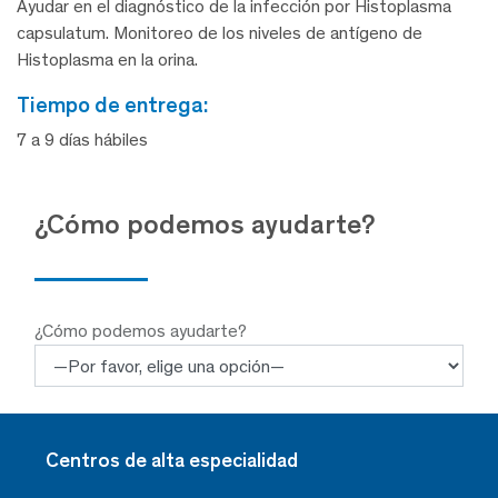
Ayudar en el diagnóstico de la infección por Histoplasma
capsulatum. Monitoreo de los niveles de antígeno de
Histoplasma en la orina.
tiempo de entrega:
7 a 9 días hábiles
¿Cómo podemos ayudarte?
¿Cómo podemos ayudarte?
Centros de alta especialidad