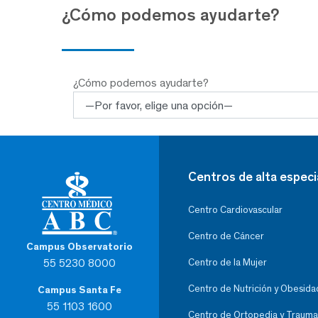
¿Cómo podemos ayudarte?
¿Cómo podemos ayudarte?
Centros de alta especi
Centro Cardiovascular
Centro de Cáncer
Campus Observatorio
55 5230 8000
Centro de la Mujer
Centro de Nutrición y Obesida
Campus Santa Fe
55 1103 1600
Centro de Ortopedia y Trauma