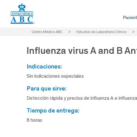
Pacient
Centro Médico ABC
>
Estudios de Laboratorio Clínico
>
Influenza virus A and B 
indicaciones:
Sin indicaciones especiales
para que sirve:
Detección rápida y precisa de influenza A e influenza
tiempo de entrega:
8 horas