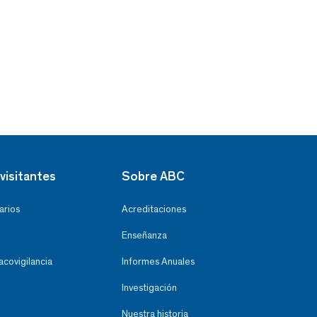
visitantes
Sobre ABC
arios
Acreditaciones
Enseñanza
covigilancia
Informes Anuales
Investigación
Nuestra historia