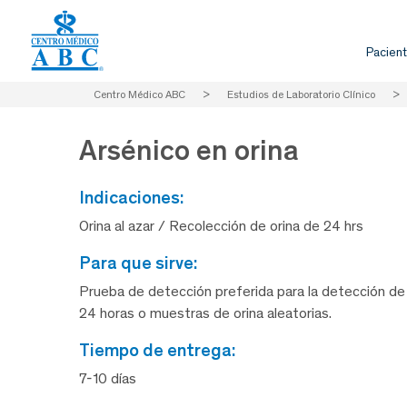
Pacient
Centro Médico ABC
>
Estudios de Laboratorio Clínico
>
Arsénico en orina
indicaciones:
Orina al azar / Recolección de orina de 24 hrs
para que sirve:
Prueba de detección preferida para la detección de l
24 horas o muestras de orina aleatorias.
tiempo de entrega:
7-10 días