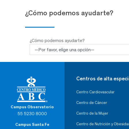
¿Cómo podemos ayudarte?
¿Cómo podemos ayudarte?
Centros de alta especi
Centro Cardiovascular
Centro de Cáncer
Campus Observatorio
55 5230 8000
Centro de la Mujer
Centro de Nutrición y Obesida
Campus Santa Fe