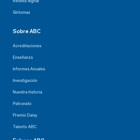
Revista digital
Síntomas
Sobre ABC
Acreditaciones
Enseñanza
Informes Anuales
Investigación
Nuestra historia
Patronato
Premio Daisy
Talento ABC