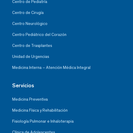
Centro de Pediatría
Centro de Cirugía
Centro Neurológico
Centro Pediátrico del Corazón
Centro de Trasplantes
Unidad de Urgencias
Medicina Interna – Atención Médica Integral
Servicios
Medicina Preventiva
Medicina Física y Rehabilitación
Fisiología Pulmonar e Inhaloterapia
Clínica de Adolescentes