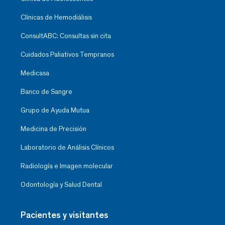
Clínicas de Hemodiálisis
ConsultABC: Consultas sin cita
Cuidados Paliativos Tempranos
Medicasa
Banco de Sangre
Grupo de Ayuda Mutua
Medicina de Precisión
Laboratorio de Análisis Clínicos
Radiología e Imagen molecular
Odontología y Salud Dental
Pacientes y visitantes