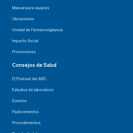
Manual para usuarios
Ubicaciones
Unidad de Farmacovigilancia
Impacto Social
Promociones
Consejos de Salud
El Podcast del ABC
Estudios de laboratorio
Eventos
Padecimientos
Procedimientos