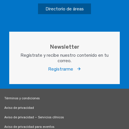
Directorio de áreas
Newsletter
Regístrate y recibe nuestro contenido en tu
correo.
Registrarme
Términos y condiciones
Aviso de privacidad
Aviso de privacidad – Servicios clínicos
Aviso de privacidad para eventos