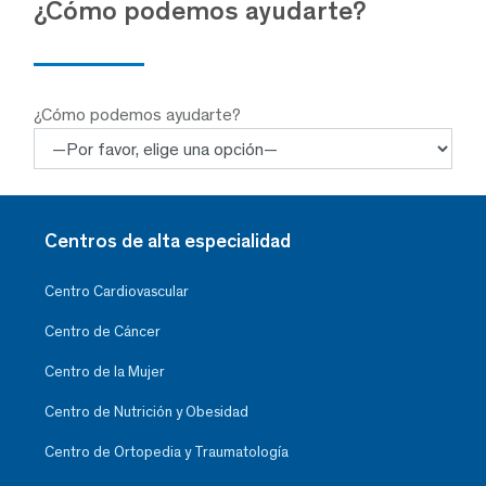
¿Cómo podemos ayudarte?
¿Cómo podemos ayudarte?
Centros de alta especialidad
Centro Cardiovascular
Centro de Cáncer
Centro de la Mujer
Centro de Nutrición y Obesidad
Centro de Ortopedia y Traumatología