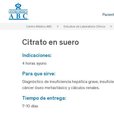
Pacient
Centro Médico ABC
>
Estudios de Laboratorio Clínico
>
Citrato en suero
indicaciones:
4 horas ayuno
para que sirve:
Diagnóstico de insuficiencia hepática grave, insuficie
cáncer óseo metastásico y cálculos renales.
tiempo de entrega:
7-10 días