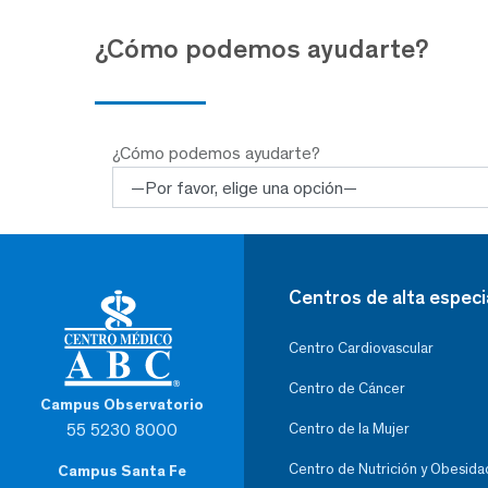
¿Cómo podemos ayudarte?
¿Cómo podemos ayudarte?
Centros de alta especi
Centro Cardiovascular
Centro de Cáncer
Campus Observatorio
55 5230 8000
Centro de la Mujer
Centro de Nutrición y Obesida
Campus Santa Fe