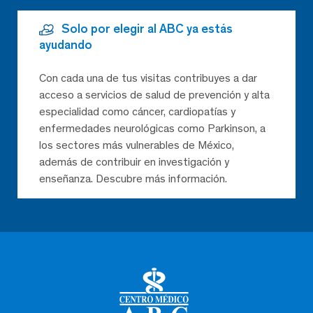
Solo por elegir al ABC ya estás
ayudando
Con cada una de tus visitas contribuyes a dar
acceso a servicios de salud de prevención y alta
especialidad como cáncer, cardiopatías y
enfermedades neurológicas como Parkinson, a
los sectores más vulnerables de México,
además de contribuir en investigación y
enseñanza. Descubre más información.