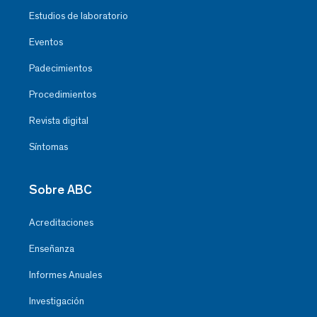
Estudios de laboratorio
Eventos
Padecimientos
Procedimientos
Revista digital
Síntomas
Sobre ABC
Acreditaciones
Enseñanza
Informes Anuales
Investigación