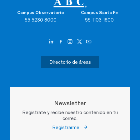
Campus Observatorio
Campus Santa Fe
55 5230 8000
55 1103 1600
Directorio de áreas
Newsletter
Regístrate y recibe nuestro contenido en tu
correo.
Registrarme