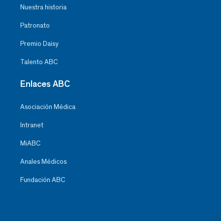
Nuestra historia
Patronato
Premio Daisy
Talento ABC
Enlaces ABC
Asociación Médica
Intranet
MiABC
Anales Médicos
Fundación ABC