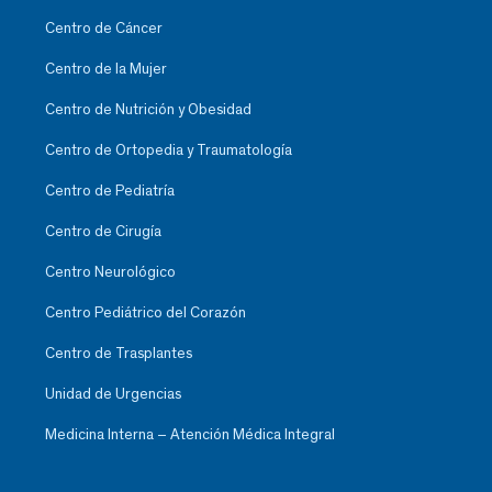
Centro de Cáncer
Centro de la Mujer
Centro de Nutrición y Obesidad
Centro de Ortopedia y Traumatología
Centro de Pediatría
Centro de Cirugía
Centro Neurológico
Centro Pediátrico del Corazón
Centro de Trasplantes
Unidad de Urgencias
Medicina Interna – Atención Médica Integral