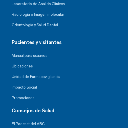
Laboratorio de Análisis Clínicos
Radiología e Imagen molecular
Odontología y Salud Dental
Pacientes y visitantes
Manual para usuarios
Ubicaciones
Unidad de Farmacovigilancia
Impacto Social
Promociones
Consejos de Salud
El Podcast del ABC