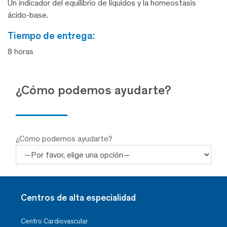
Un indicador del equilibrio de líquidos y la homeostasis
ácido-base.
tiempo de entrega:
8 horas
¿Cómo podemos ayudarte?
¿Cómo podemos ayudarte?
Centros de alta especialidad
Centro Cardiovascular