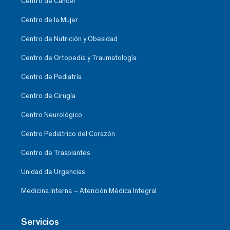
Centro de Cáncer
Centro de la Mujer
Centro de Nutrición y Obesidad
Centro de Ortopedia y Traumatología
Centro de Pediatría
Centro de Cirugía
Centro Neurológico
Centro Pediátrico del Corazón
Centro de Trasplantes
Unidad de Urgencias
Medicina Interna – Atención Médica Integral
Servicios