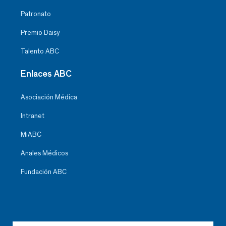
Patronato
Premio Daisy
Talento ABC
Enlaces ABC
Asociación Médica
Intranet
MiABC
Anales Médicos
Fundación ABC