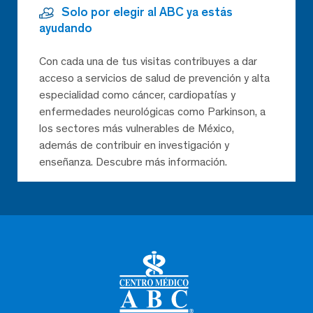
Solo por elegir al ABC ya estás
ayudando
Con cada una de tus visitas contribuyes a dar
acceso a servicios de salud de prevención y alta
especialidad como cáncer, cardiopatías y
enfermedades neurológicas como Parkinson, a
los sectores más vulnerables de México,
además de contribuir en investigación y
enseñanza. Descubre más información.