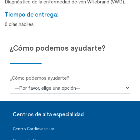
Diagnóstico de la enfermedad de von Willebrand (VWD).
tiempo de entrega:
8 días hábiles
¿Cómo podemos ayudarte?
¿Cómo podemos ayudarte?
Centros de alta especialidad
Centro Cardiovascular