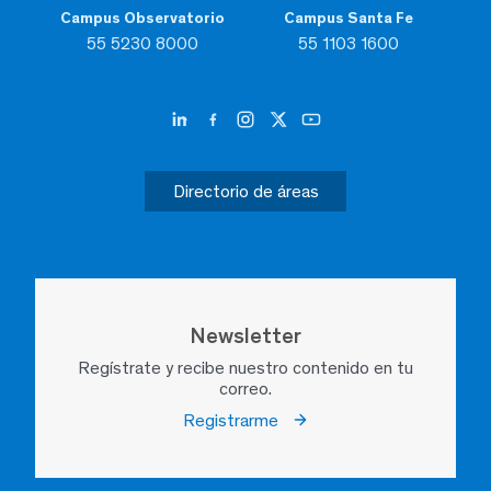
Campus Observatorio
Campus Santa Fe
55 5230 8000
55 1103 1600
Directorio de áreas
Newsletter
Regístrate y recibe nuestro contenido en tu
correo.
Registrarme