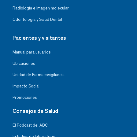
Radiología e Imagen molecular
Odontología y Salud Dental
Pacientes y visitantes
Manual para usuarios
Ubicaciones
Unidad de Farmacovigilancia
Impacto Social
Promociones
Consejos de Salud
El Podcast del ABC
Estudios de laboratorio