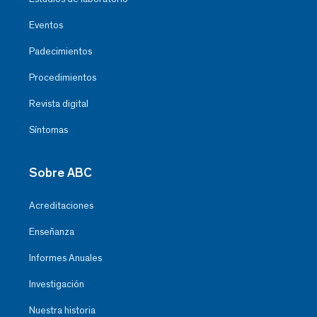
Eventos
Padecimientos
Procedimientos
Revista digital
Síntomas
Sobre ABC
Acreditaciones
Enseñanza
Informes Anuales
Investigación
Nuestra historia