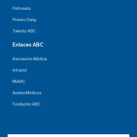
Patronato
Premio Daisy
Talento ABC
Enlaces ABC
Asociación Médica
Intranet
MiABC
Anales Médicos
Fundación ABC