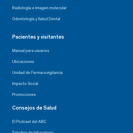
Radiología e Imagen molecular
Odontología y Salud Dental
Pacientes y visitantes
Manual para usuarios
Ubicaciones
Unidad de Farmacovigilancia
Impacto Social
Promociones
Consejos de Salud
El Podcast del ABC
Estudios de laboratorio