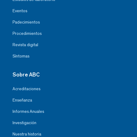
Eventos
Padecimientos
Procedimientos
Revista digital
Síntomas
Sobre ABC
Acreditaciones
Enseñanza
Informes Anuales
Investigación
Nuestra historia