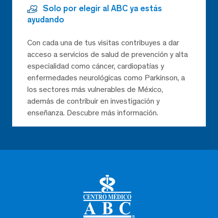
Solo por elegir al ABC ya estás
ayudando
Con cada una de tus visitas contribuyes a dar
acceso a servicios de salud de prevención y alta
especialidad como cáncer, cardiopatías y
enfermedades neurológicas como Parkinson, a
los sectores más vulnerables de México,
además de contribuir en investigación y
enseñanza. Descubre más información.