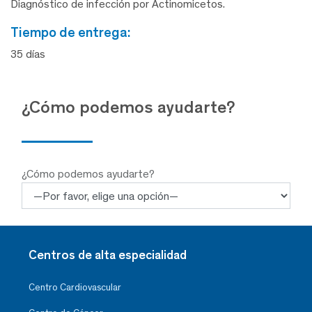
Diagnóstico de infección por Actinomicetos.
tiempo de entrega:
35 días
¿Cómo podemos ayudarte?
¿Cómo podemos ayudarte?
Centros de alta especialidad
Centro Cardiovascular