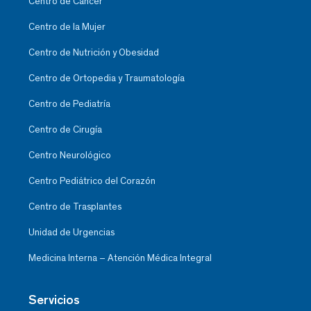
Centro de Cáncer
Centro de la Mujer
Centro de Nutrición y Obesidad
Centro de Ortopedia y Traumatología
Centro de Pediatría
Centro de Cirugía
Centro Neurológico
Centro Pediátrico del Corazón
Centro de Trasplantes
Unidad de Urgencias
Medicina Interna – Atención Médica Integral
Servicios