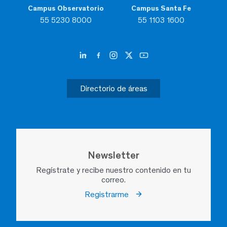
Campus Observatorio
Campus Santa Fe
55 5230 8000
55 1103 1600
Directorio de áreas
Newsletter
Regístrate y recibe nuestro contenido en tu
correo.
Registrarme