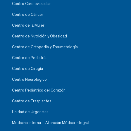
Centro Cardiovascular
Centro de Cáncer
Centro de la Mujer
Centro de Nutrición y Obesidad
Centro de Ortopedia y Traumatología
Centro de Pediatría
Centro de Cirugía
Centro Neurológico
Centro Pediátrico del Corazón
Centro de Trasplantes
Unidad de Urgencias
Medicina Interna – Atención Médica Integral