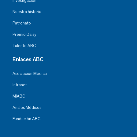
Investigación
Nuestra historia
Patronato
Premio Daisy
Talento ABC
Enlaces ABC
Asociación Médica
Intranet
MiABC
Anales Médicos
Fundación ABC