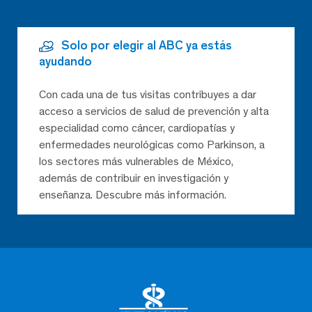
Solo por elegir al ABC ya estás
ayudando
Con cada una de tus visitas contribuyes a dar
acceso a servicios de salud de prevención y alta
especialidad como cáncer, cardiopatías y
enfermedades neurológicas como Parkinson, a
los sectores más vulnerables de México,
además de contribuir en investigación y
enseñanza. Descubre más información.