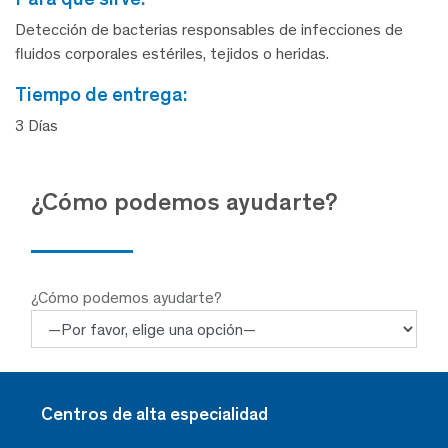
Detección de bacterias responsables de infecciones de
fluidos corporales estériles, tejidos o heridas.
tiempo de entrega:
3 Días
¿Cómo podemos ayudarte?
¿Cómo podemos ayudarte?
Centros de alta especialidad