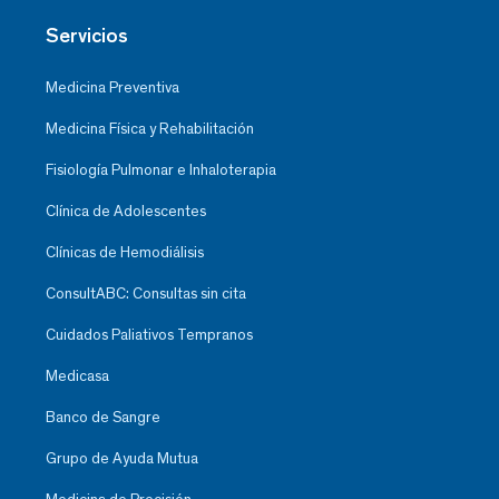
Servicios
Medicina Preventiva
Medicina Física y Rehabilitación
Fisiología Pulmonar e Inhaloterapia
Clínica de Adolescentes
Clínicas de Hemodiálisis
ConsultABC: Consultas sin cita
Cuidados Paliativos Tempranos
Medicasa
Banco de Sangre
Grupo de Ayuda Mutua