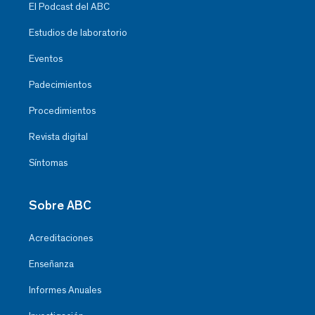
El Podcast del ABC
Estudios de laboratorio
Eventos
Padecimientos
Procedimientos
Revista digital
Síntomas
Sobre ABC
Acreditaciones
Enseñanza
Informes Anuales