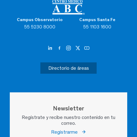
Campus Observatorio
Campus Santa Fe
55 5230 8000
55 1103 1600
Directorio de áreas
Newsletter
Regístrate y recibe nuestro contenido en tu
correo.
Registrarme