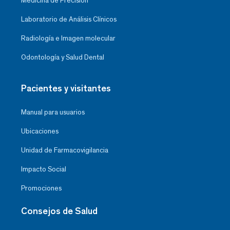
Medicina de Precisión
Laboratorio de Análisis Clínicos
Radiología e Imagen molecular
Odontología y Salud Dental
Pacientes y visitantes
Manual para usuarios
Ubicaciones
Unidad de Farmacovigilancia
Impacto Social
Promociones
Consejos de Salud