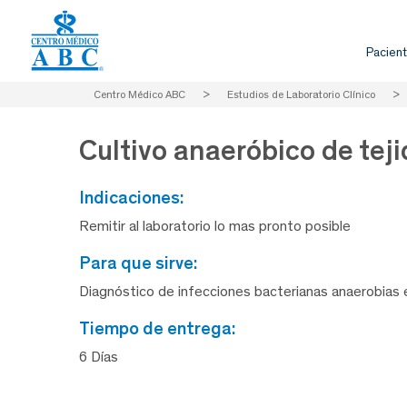
Pacient
Centro Médico ABC
>
Estudios de Laboratorio Clínico
>
Cultivo anaeróbico de tej
indicaciones:
Remitir al laboratorio lo mas pronto posible
para que sirve:
Diagnóstico de infecciones bacterianas anaerobias e
tiempo de entrega:
6 Días