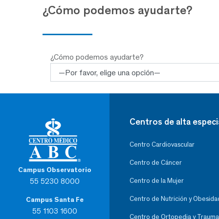
¿Cómo podemos ayudarte?
¿Cómo podemos ayudarte?
Centros de alta especi
Centro Cardiovascular
Centro de Cáncer
Campus Observatorio
55 5230 8000
Centro de la Mujer
Centro de Nutrición y Obesida
Campus Santa Fe
55 1103 1600
Centro de Ortopedia y Trauma