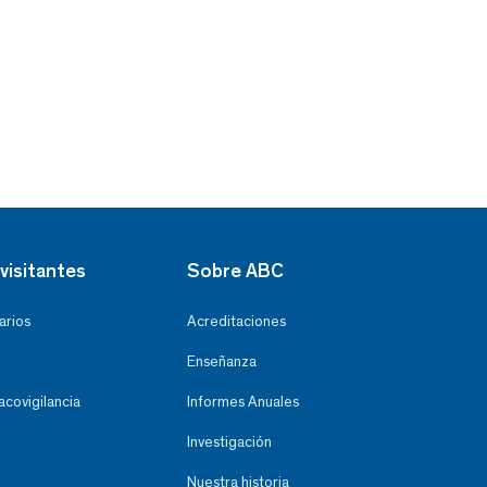
visitantes
Sobre ABC
arios
Acreditaciones
Enseñanza
covigilancia
Informes Anuales
Investigación
Nuestra historia