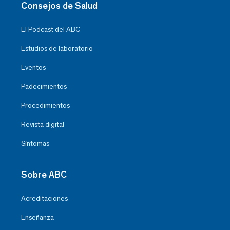
Consejos de Salud
El Podcast del ABC
Estudios de laboratorio
Eventos
Padecimientos
Procedimientos
Revista digital
Síntomas
Sobre ABC
Acreditaciones
Enseñanza