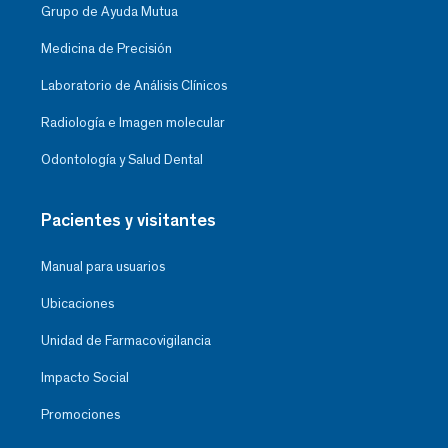
Grupo de Ayuda Mutua
Medicina de Precisión
Laboratorio de Análisis Clínicos
Radiología e Imagen molecular
Odontología y Salud Dental
Pacientes y visitantes
Manual para usuarios
Ubicaciones
Unidad de Farmacovigilancia
Impacto Social
Promociones