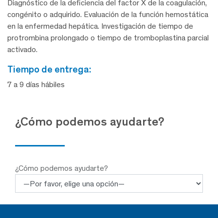
Diagnóstico de la deficiencia del factor X de la coagulación,
congénito o adquirido. Evaluación de la función hemostática
en la enfermedad hepática. Investigación de tiempo de
protrombina prolongado o tiempo de tromboplastina parcial
activado.
tiempo de entrega:
7 a 9 días hábiles
¿Cómo podemos ayudarte?
¿Cómo podemos ayudarte?