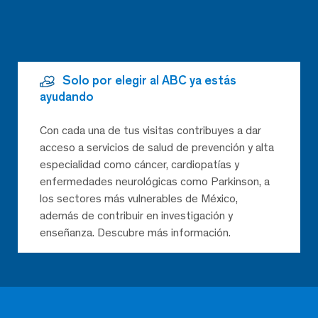
Solo por elegir al ABC ya estás
ayudando
Con cada una de tus visitas contribuyes a dar
acceso a servicios de salud de prevención y alta
especialidad como cáncer, cardiopatías y
enfermedades neurológicas como Parkinson, a
los sectores más vulnerables de México,
además de contribuir en investigación y
enseñanza. Descubre más información.