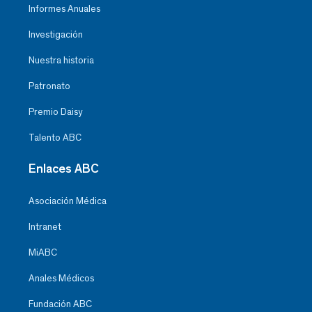
Informes Anuales
Investigación
Nuestra historia
Patronato
Premio Daisy
Talento ABC
Enlaces ABC
Asociación Médica
Intranet
MiABC
Anales Médicos
Fundación ABC