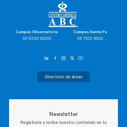
Campus Observatorio
Campus Santa Fe
55 5230 8000
55 1103 1600
Directorio de áreas
Newsletter
Regístrate y recibe nuestro contenido en tu