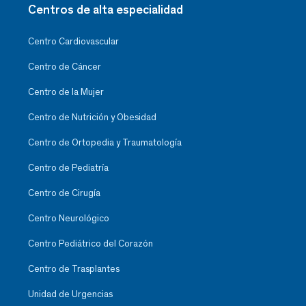
Centros de alta especialidad
Centro Cardiovascular
Centro de Cáncer
Centro de la Mujer
Centro de Nutrición y Obesidad
Centro de Ortopedia y Traumatología
Centro de Pediatría
Centro de Cirugía
Centro Neurológico
Centro Pediátrico del Corazón
Centro de Trasplantes
Unidad de Urgencias