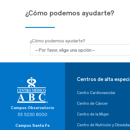
¿Cómo podemos ayudarte?
¿Cómo podemos ayudarte?
Centros de alta especi
Centro Cardiovascular
Centro de Cáncer
Campus Observatorio
55 5230 8000
Centro de la Mujer
Centro de Nutrición y Obesida
Campus Santa Fe