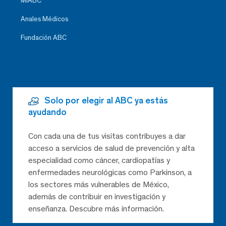
MiABC
Anales Médicos
Fundación ABC
Solo por elegir al ABC ya estás
ayudando
Con cada una de tus visitas contribuyes a dar
acceso a servicios de salud de prevención y alta
especialidad como cáncer, cardiopatías y
enfermedades neurológicas como Parkinson, a
los sectores más vulnerables de México,
además de contribuir en investigación y
enseñanza. Descubre más información.