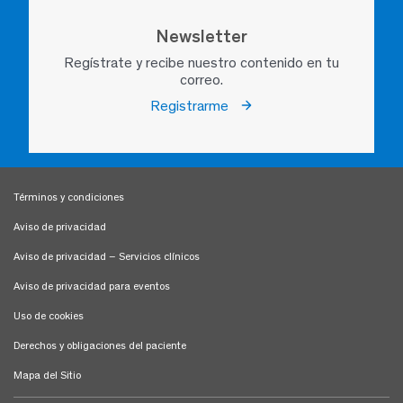
Newsletter
Regístrate y recibe nuestro contenido en tu
correo.
Registrarme
Términos y condiciones
Aviso de privacidad
Aviso de privacidad – Servicios clínicos
Aviso de privacidad para eventos
Uso de cookies
Derechos y obligaciones del paciente
Mapa del Sitio