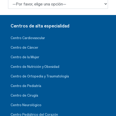
Centros de alta especialidad
Centro Cardiovascular
Centro de Cáncer
Centro de la Mujer
Centro de Nutrición y Obesidad
Centro de Ortopedia y Traumatología
Centro de Pediatría
Centro de Cirugía
Centro Neurológico
Centro Pediátrico del Corazón