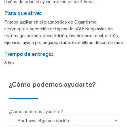
6 años de edad el ayuno mínimo es de 4 horas.
para que sirve:
Prueba auxiliar en el diagnóstico de Gigantismo,
acromegalia, secreción ectópica de hGH: Neoplasias de
estómago, pulmón, desnutrición, insuficiencia renal, estrés,
ejercicio, ayuno prolongado, diabetes mellitus descontrolada
tiempo de entrega:
8 hrs
¿Cómo podemos ayudarte?
¿Cómo podemos ayudarte?