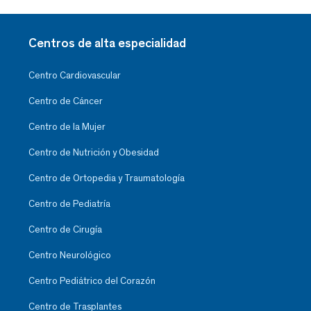
Centros de alta especialidad
Centro Cardiovascular
Centro de Cáncer
Centro de la Mujer
Centro de Nutrición y Obesidad
Centro de Ortopedia y Traumatología
Centro de Pediatría
Centro de Cirugía
Centro Neurológico
Centro Pediátrico del Corazón
Centro de Trasplantes