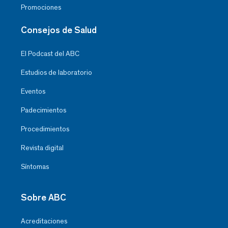
Promociones
Consejos de Salud
El Podcast del ABC
Estudios de laboratorio
Eventos
Padecimientos
Procedimientos
Revista digital
Síntomas
Sobre ABC
Acreditaciones