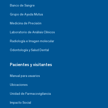
Banco de Sangre
Grupo de Ayuda Mutua
Medicina de Precisión
Laboratorio de Análisis Clínicos
Radiología e Imagen molecular
Odontología y Salud Dental
Pacientes y visitantes
Manual para usuarios
Ubicaciones
Unidad de Farmacovigilancia
Impacto Social