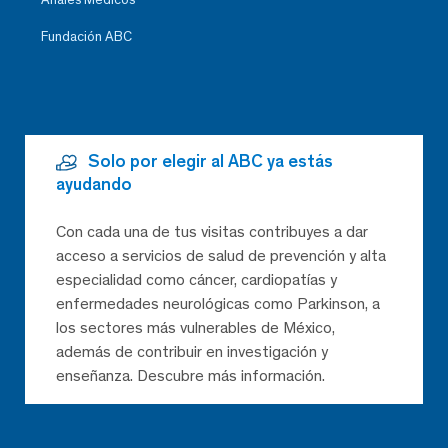
Fundación ABC
Solo por elegir al ABC ya estás
ayudando
Con cada una de tus visitas contribuyes a dar
acceso a servicios de salud de prevención y alta
especialidad como cáncer, cardiopatías y
enfermedades neurológicas como Parkinson, a
los sectores más vulnerables de México,
además de contribuir en investigación y
enseñanza. Descubre más información.