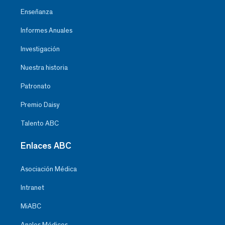
Enseñanza
Informes Anuales
Investigación
Nuestra historia
Patronato
Premio Daisy
Talento ABC
Enlaces ABC
Asociación Médica
Intranet
MiABC
Anales Médicos