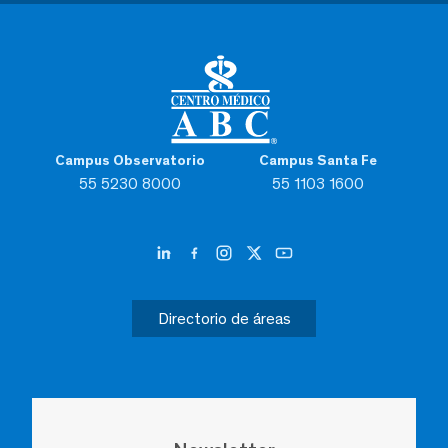
Campus Observatorio
Campus Santa Fe
55 5230 8000
55 1103 1600
Directorio de áreas