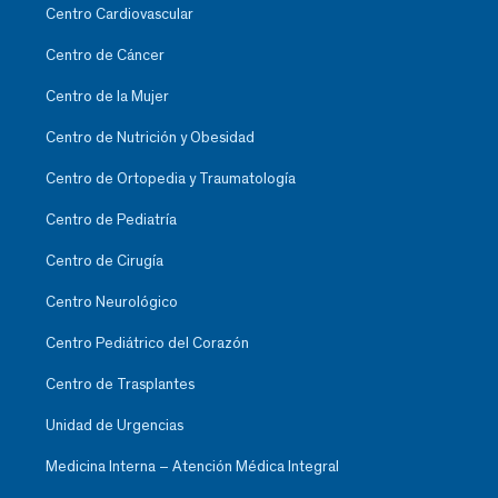
Centro Cardiovascular
Centro de Cáncer
Centro de la Mujer
Centro de Nutrición y Obesidad
Centro de Ortopedia y Traumatología
Centro de Pediatría
Centro de Cirugía
Centro Neurológico
Centro Pediátrico del Corazón
Centro de Trasplantes
Unidad de Urgencias
Medicina Interna – Atención Médica Integral