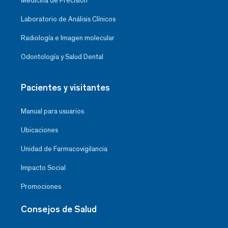
Medicina de Precisión
Laboratorio de Análisis Clínicos
Radiología e Imagen molecular
Odontología y Salud Dental
Pacientes y visitantes
Manual para usuarios
Ubicaciones
Unidad de Farmacovigilancia
Impacto Social
Promociones
Consejos de Salud