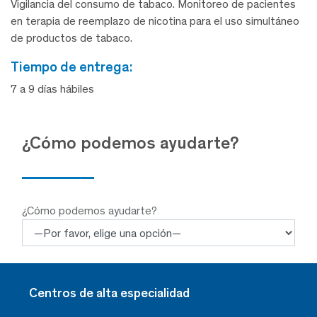
Vigilancia del consumo de tabaco. Monitoreo de pacientes
en terapia de reemplazo de nicotina para el uso simultáneo
de productos de tabaco.
tiempo de entrega:
7 a 9 días hábiles
¿Cómo podemos ayudarte?
¿Cómo podemos ayudarte?
Centros de alta especialidad