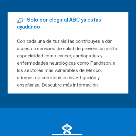
Solo por elegir al ABC ya estás
ayudando
Con cada una de tus visitas contribuyes a dar
acceso a servicios de salud de prevención y alta
especialidad como cáncer, cardiopatías y
enfermedades neurológicas como Parkinson, a
los sectores más vulnerables de México,
además de contribuir en investigación y
enseñanza. Descubre más información.