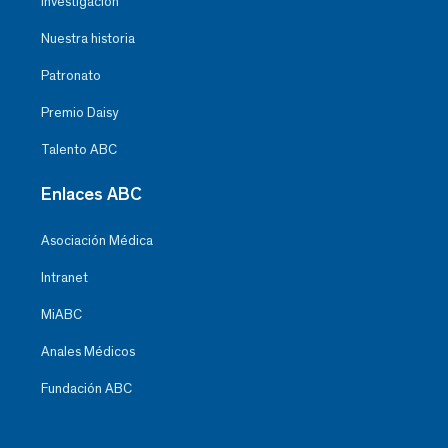
Investigación
Nuestra historia
Patronato
Premio Daisy
Talento ABC
Enlaces ABC
Asociación Médica
Intranet
MiABC
Anales Médicos
Fundación ABC