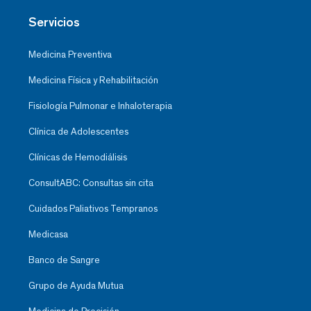
Servicios
Medicina Preventiva
Medicina Física y Rehabilitación
Fisiología Pulmonar e Inhaloterapia
Clínica de Adolescentes
Clínicas de Hemodiálisis
ConsultABC: Consultas sin cita
Cuidados Paliativos Tempranos
Medicasa
Banco de Sangre
Grupo de Ayuda Mutua