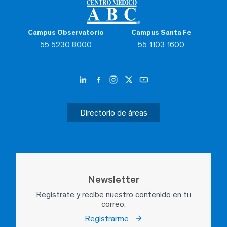
Campus Observatorio
Campus Santa Fe
55 5230 8000
55 1103 1600
Directorio de áreas
Newsletter
Regístrate y recibe nuestro contenido en tu
correo.
Registrarme