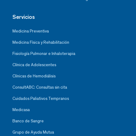
Servicios
Medicina Preventiva
Medicina Física y Rehabilitación
Fisiología Pulmonar e Inhaloterapia
Clínica de Adolescentes
Clínicas de Hemodiálisis
ConsultABC: Consultas sin cita
Cuidados Paliativos Tempranos
Medicasa
Banco de Sangre
Grupo de Ayuda Mutua