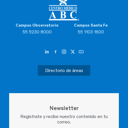
Campus Observatorio
Campus Santa Fe
55 5230 8000
55 1103 1600
Directorio de áreas
Newsletter
Regístrate y recibe nuestro contenido en tu
correo.