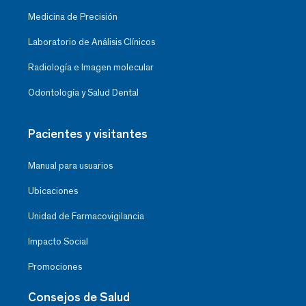
Medicina de Precisión
Laboratorio de Análisis Clínicos
Radiología e Imagen molecular
Odontología y Salud Dental
Pacientes y visitantes
Manual para usuarios
Ubicaciones
Unidad de Farmacovigilancia
Impacto Social
Promociones
Consejos de Salud