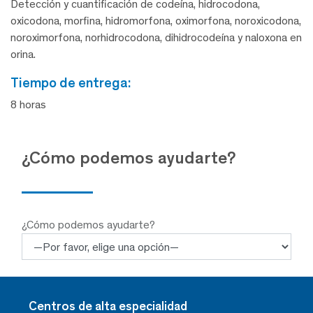
Detección y cuantificación de codeína, hidrocodona,
oxicodona, morfina, hidromorfona, oximorfona, noroxicodona,
noroximorfona, norhidrocodona, dihidrocodeína y naloxona en
orina.
tiempo de entrega:
8 horas
¿Cómo podemos ayudarte?
¿Cómo podemos ayudarte?
Centros de alta especialidad