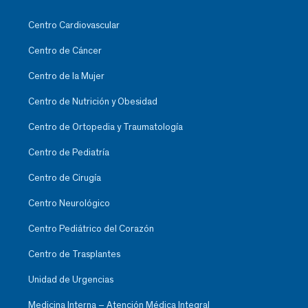
Centro Cardiovascular
Centro de Cáncer
Centro de la Mujer
Centro de Nutrición y Obesidad
Centro de Ortopedia y Traumatología
Centro de Pediatría
Centro de Cirugía
Centro Neurológico
Centro Pediátrico del Corazón
Centro de Trasplantes
Unidad de Urgencias
Medicina Interna – Atención Médica Integral