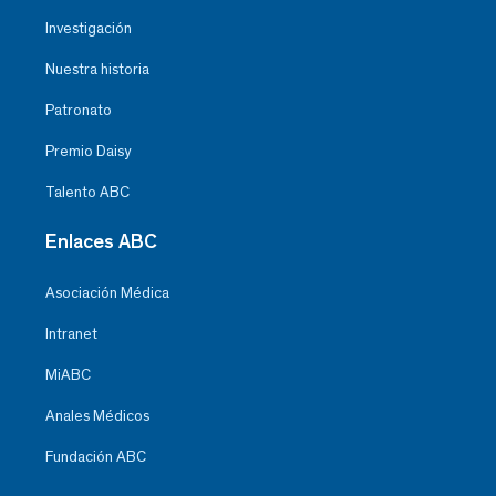
Investigación
Nuestra historia
Patronato
Premio Daisy
Talento ABC
Enlaces ABC
Asociación Médica
Intranet
MiABC
Anales Médicos
Fundación ABC