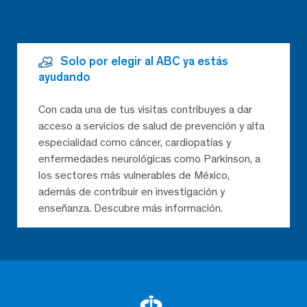
Solo por elegir al ABC ya estás
ayudando
Con cada una de tus visitas contribuyes a dar
acceso a servicios de salud de prevención y alta
especialidad como cáncer, cardiopatías y
enfermedades neurológicas como Parkinson, a
los sectores más vulnerables de México,
además de contribuir en investigación y
enseñanza. Descubre más información.