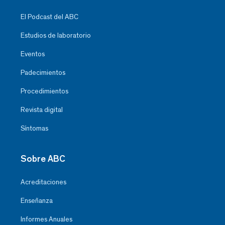
El Podcast del ABC
Estudios de laboratorio
Eventos
Padecimientos
Procedimientos
Revista digital
Síntomas
Sobre ABC
Acreditaciones
Enseñanza
Informes Anuales