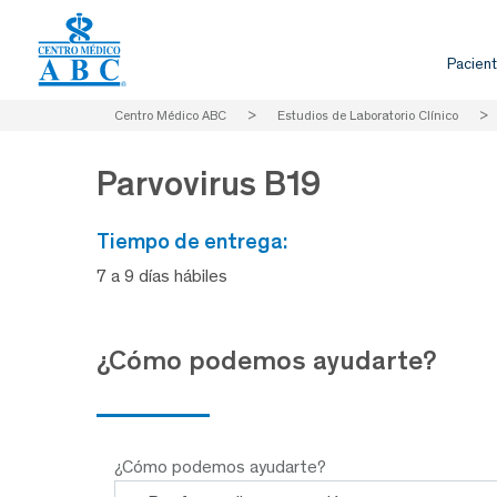
Pacient
Centro Médico ABC
>
Estudios de Laboratorio Clínico
>
Parvovirus B19
tiempo de entrega:
7 a 9 días hábiles
¿Cómo podemos ayudarte?
¿Cómo podemos ayudarte?