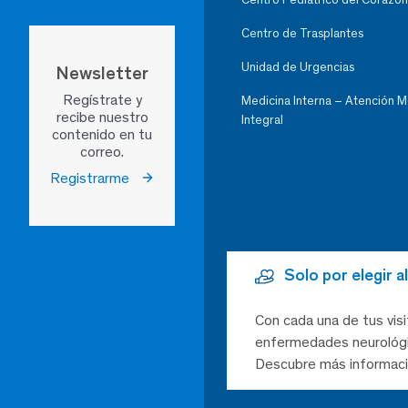
Centro de Trasplantes
Unidad de Urgencias
Newsletter
Regístrate y
Medicina Interna – Atención 
recibe nuestro
Integral
contenido en tu
correo.
Registrarme
Solo por elegir 
Con cada una de tus visi
enfermedades neurológic
Descubre más informaci