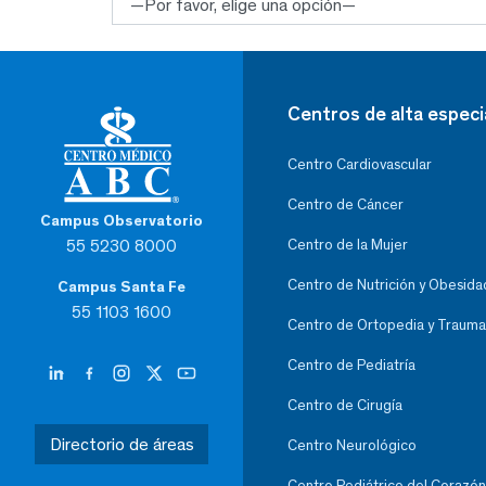
Centros de alta especi
Centro Cardiovascular
Centro de Cáncer
Campus Observatorio
55 5230 8000
Centro de la Mujer
Centro de Nutrición y Obesida
Campus Santa Fe
55 1103 1600
Centro de Ortopedia y Trauma
Centro de Pediatría
Centro de Cirugía
Directorio de áreas
Centro Neurológico
Centro Pediátrico del Corazón