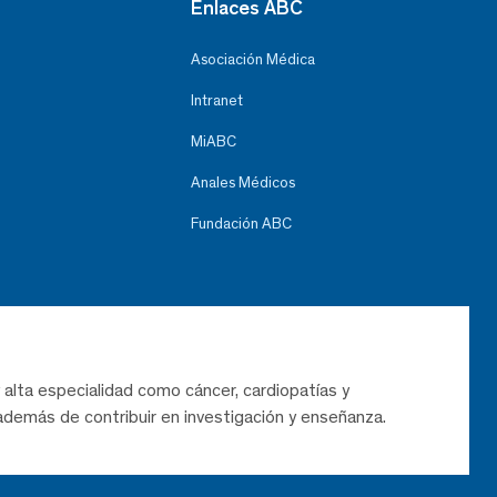
Enlaces ABC
Asociación Médica
Intranet
MiABC
Anales Médicos
Fundación ABC
 alta especialidad como cáncer, cardiopatías y
demás de contribuir en investigación y enseñanza.