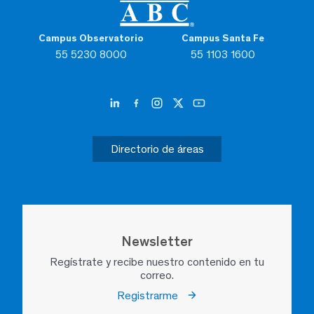
Campus Observatorio
Campus Santa Fe
55 5230 8000
55 1103 1600
Directorio de áreas
Newsletter
Regístrate y recibe nuestro contenido en tu
correo.
Registrarme