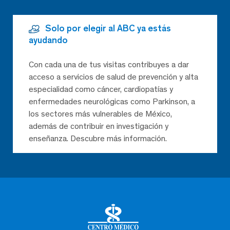
Solo por elegir al ABC ya estás
ayudando
Con cada una de tus visitas contribuyes a dar
acceso a servicios de salud de prevención y alta
especialidad como cáncer, cardiopatías y
enfermedades neurológicas como Parkinson, a
los sectores más vulnerables de México,
además de contribuir en investigación y
enseñanza. Descubre más información.