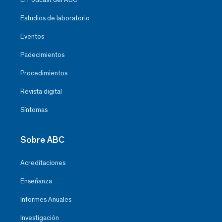
Estudios de laboratorio
Eventos
Padecimientos
Procedimientos
Revista digital
Síntomas
Sobre ABC
Acreditaciones
Enseñanza
Informes Anuales
Investigación