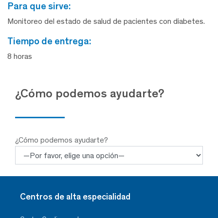
para que sirve:
Monitoreo del estado de salud de pacientes con diabetes.
tiempo de entrega:
8 horas
¿Cómo podemos ayudarte?
¿Cómo podemos ayudarte?
Centros de alta especialidad