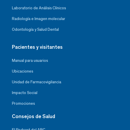
Laboratorio de Análisis Clínicos
Radiología e Imagen molecular
Odontología y Salud Dental
Pacientes y visitantes
Manual para usuarios
Ubicaciones
Unidad de Farmacovigilancia
Impacto Social
Promociones
Consejos de Salud
El Podcast del ABC