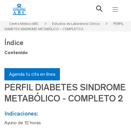
Centro Médico ABC
>
Estudios de Laboratorio Clínico
>
PERFIL
DIABETES SINDROME METABÓLICO – COMPLETO 2
Índice
Contenido
Agenda tu cita en línea
PERFIL DIABETES SINDROME
METABÓLICO - COMPLETO 2
indicaciones:
Ayuno de 12 horas