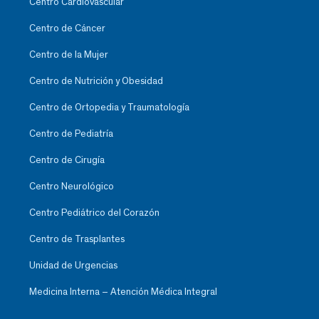
Centro Cardiovascular
Centro de Cáncer
Centro de la Mujer
Centro de Nutrición y Obesidad
Centro de Ortopedia y Traumatología
Centro de Pediatría
Centro de Cirugía
Centro Neurológico
Centro Pediátrico del Corazón
Centro de Trasplantes
Unidad de Urgencias
Medicina Interna – Atención Médica Integral