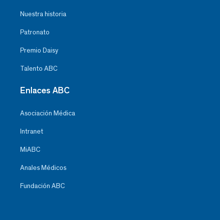
Nuestra historia
Patronato
Premio Daisy
Talento ABC
Enlaces ABC
Asociación Médica
Intranet
MiABC
Anales Médicos
Fundación ABC