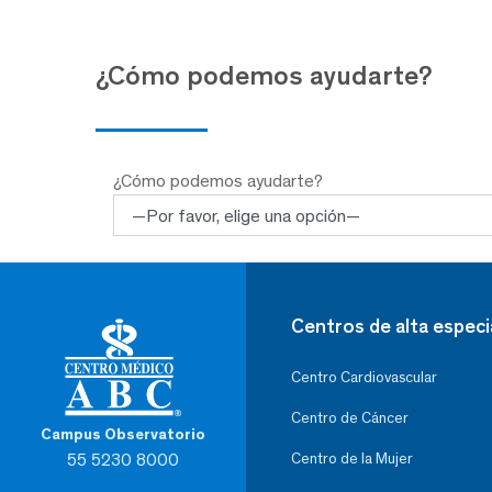
¿Cómo podemos ayudarte?
¿Cómo podemos ayudarte?
Centros de alta especi
Centro Cardiovascular
Centro de Cáncer
Campus Observatorio
55 5230 8000
Centro de la Mujer