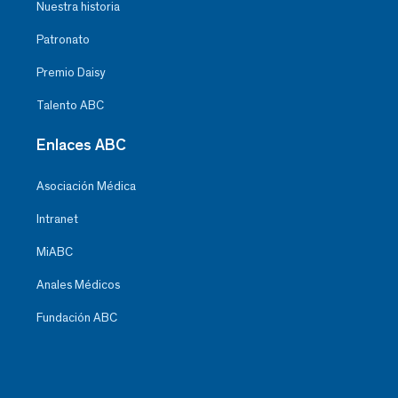
Nuestra historia
Patronato
Premio Daisy
Talento ABC
Enlaces ABC
Asociación Médica
Intranet
MiABC
Anales Médicos
Fundación ABC