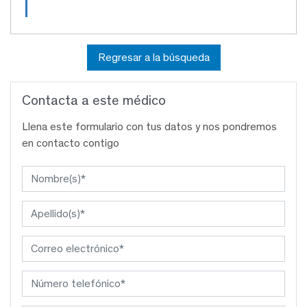
Regresar a la búsqueda
Contacta a este médico
Llena este formulario con tus datos y nos pondremos
en contacto contigo