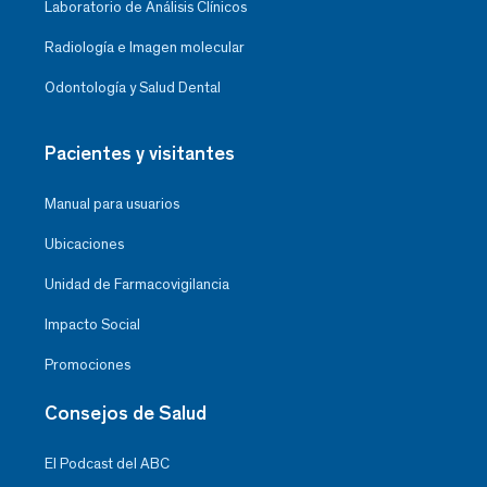
Laboratorio de Análisis Clínicos
Radiología e Imagen molecular
Odontología y Salud Dental
Pacientes y visitantes
Manual para usuarios
Ubicaciones
Unidad de Farmacovigilancia
Impacto Social
Promociones
Consejos de Salud
El Podcast del ABC