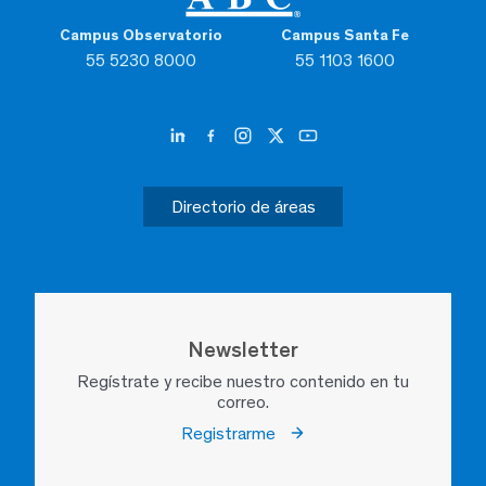
Campus Observatorio
Campus Santa Fe
55 5230 8000
55 1103 1600
Directorio de áreas
Newsletter
Regístrate y recibe nuestro contenido en tu
correo.
Registrarme