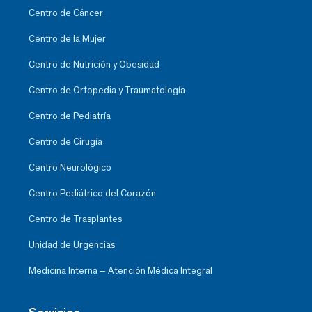
Centro de Cáncer
Centro de la Mujer
Centro de Nutrición y Obesidad
Centro de Ortopedia y Traumatología
Centro de Pediatría
Centro de Cirugía
Centro Neurológico
Centro Pediátrico del Corazón
Centro de Trasplantes
Unidad de Urgencias
Medicina Interna – Atención Médica Integral