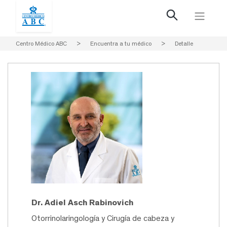
Centro Médico ABC
>
Encuentra a tu médico
>
Detalle
Dr. Adiel Asch Rabinovich
Otorrinolaringología y Cirugía de cabeza y