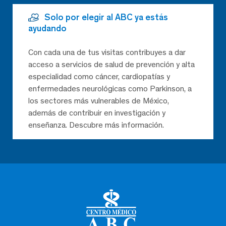
Solo por elegir al ABC ya estás
ayudando
Con cada una de tus visitas contribuyes a dar
acceso a servicios de salud de prevención y alta
especialidad como cáncer, cardiopatías y
enfermedades neurológicas como Parkinson, a
los sectores más vulnerables de México,
además de contribuir en investigación y
enseñanza. Descubre más información.