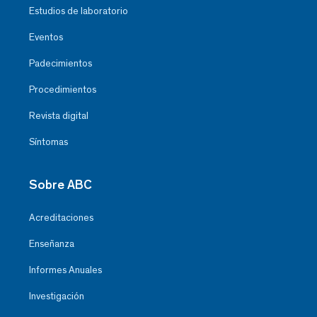
Estudios de laboratorio
Eventos
Padecimientos
Procedimientos
Revista digital
Síntomas
Sobre ABC
Acreditaciones
Enseñanza
Informes Anuales
Investigación