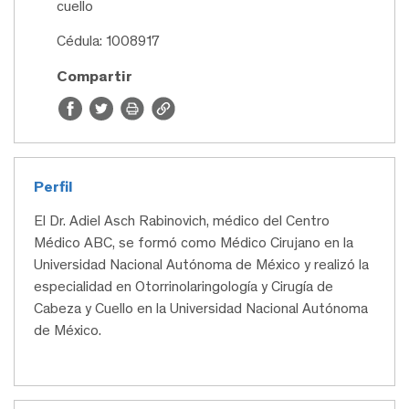
cuello
Cédula: 1008917
Compartir
Perfil
El Dr. Adiel Asch Rabinovich, médico del Centro
Médico ABC, se formó como Médico Cirujano en la
Universidad Nacional Autónoma de México y realizó la
especialidad en Otorrinolaringología y Cirugía de
Cabeza y Cuello en la Universidad Nacional Autónoma
de México.