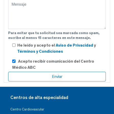
Para evitar que tu solicitud sea marcada como spam,
escribe al menos 15 caracteres en este mensaje.
He leído y acepto el
Aviso de Privacidad
y
Términos y Condiciones
Acepto recibir comunicación del Centro
Médico ABC
Centros de alta especialidad
Centro Cardiovascular