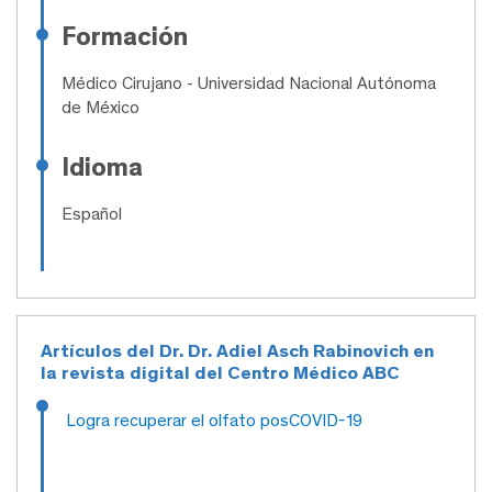
Formación
Médico Cirujano
- Universidad Nacional Autónoma
de México
Idioma
Español
Artículos del Dr. Dr. Adiel Asch Rabinovich en
la revista digital del Centro Médico ABC
Logra recuperar el olfato posCOVID-19