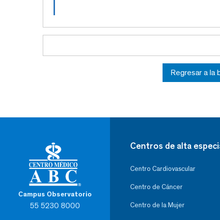
Regresar a la
Centros de alta especi
Centro Cardiovascular
Centro de Cáncer
Campus Observatorio
55 5230 8000
Centro de la Mujer