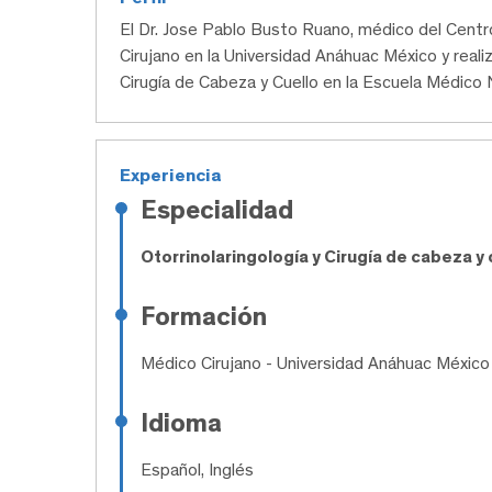
El Dr. Jose Pablo Busto Ruano, médico del Cen
Cirujano en la Universidad Anáhuac México y realiz
Cirugía de Cabeza y Cuello en la Escuela Médico 
Experiencia
Especialidad
Otorrinolaringología y Cirugía de cabeza y
Formación
Médico Cirujano
- Universidad Anáhuac México
Idioma
Español, Inglés