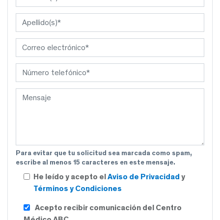
Para evitar que tu solicitud sea marcada como spam,
escribe al menos 15 caracteres en este mensaje.
He leído y acepto el
Aviso de Privacidad
y
Términos y Condiciones
Acepto recibir comunicación del Centro
Médico ABC