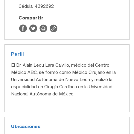
Cédula: 4392692
Compartir
Perfil
El Dr. Alain Ledu Lara Calvillo, médico del Centro
Médico ABC, se formó como Médico Cirujano en la
Universidad Autónoma de Nuevo León y realizó la
especialidad en Cirugía Cardíaca en la Universidad
Nacional Autónoma de México.
Ubicaciones