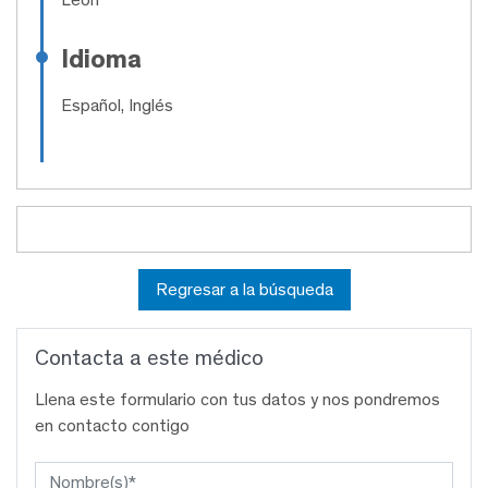
Idioma
Español, Inglés
Regresar a la búsqueda
Contacta a este médico
Llena este formulario con tus datos y nos pondremos
en contacto contigo