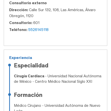
Consultorio externo
Dirección:
Calle Sur 132, 108, Las Américas, Álvaro
Obregón, 1120
Consultorio:
601
Teléfono:
5526145118
Experiencia
Especialidad
Cirugía Cardíaca
- Universidad Nacional Autónoma
de México - Centro Médico Nacional Siglo XXI
Formación
Médico Cirujano
- Universidad Autónoma de Nuevo
León