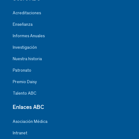
Acreditaciones
Enseñanza
Informes Anuales
Investigación
Nuestra historia
Patronato
Premio Daisy
Talento ABC
Enlaces ABC
Asociación Médica
Intranet