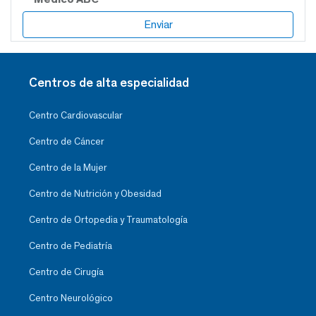
Centros de alta especialidad
Centro Cardiovascular
Centro de Cáncer
Centro de la Mujer
Centro de Nutrición y Obesidad
Centro de Ortopedia y Traumatología
Centro de Pediatría
Centro de Cirugía
Centro Neurológico