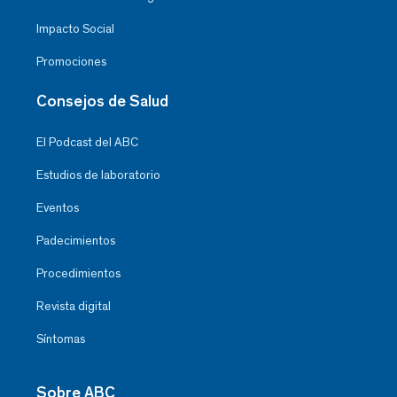
Impacto Social
Promociones
Consejos de Salud
El Podcast del ABC
Estudios de laboratorio
Eventos
Padecimientos
Procedimientos
Revista digital
Síntomas
Sobre ABC