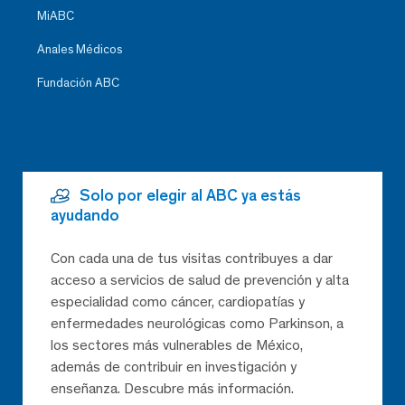
MiABC
Anales Médicos
Fundación ABC
Solo por elegir al ABC ya estás
ayudando
Con cada una de tus visitas contribuyes a dar
acceso a servicios de salud de prevención y alta
especialidad como cáncer, cardiopatías y
enfermedades neurológicas como Parkinson, a
los sectores más vulnerables de México,
además de contribuir en investigación y
enseñanza. Descubre más información.