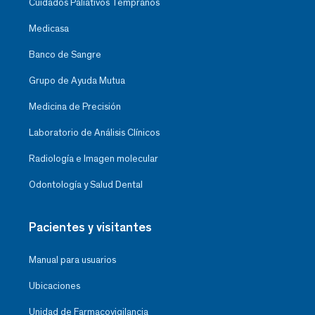
Cuidados Paliativos Tempranos
Medicasa
Banco de Sangre
Grupo de Ayuda Mutua
Medicina de Precisión
Laboratorio de Análisis Clínicos
Radiología e Imagen molecular
Odontología y Salud Dental
Pacientes y visitantes
Manual para usuarios
Ubicaciones
Unidad de Farmacovigilancia