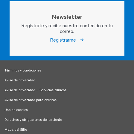
Newsletter
Regístrate y recibe nuestro contenido en tu
correo.
Registrarme
Términos y condiciones
Aviso de privacidad
Aviso de privacidad – Servicios clínicos
Aviso de privacidad para eventos
Uso de cookies
Derechos y obligaciones del paciente
Mapa del Sitio