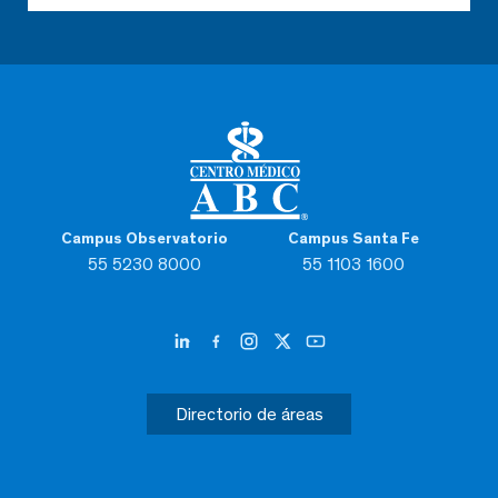
Campus Observatorio
Campus Santa Fe
55 5230 8000
55 1103 1600
Directorio de áreas