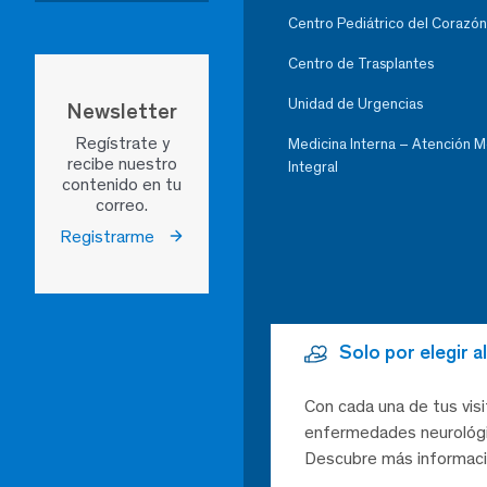
Centro Pediátrico del Corazón
Centro de Trasplantes
Unidad de Urgencias
Newsletter
Regístrate y
Medicina Interna – Atención 
recibe nuestro
Integral
contenido en tu
correo.
Registrarme
Solo por elegir 
Con cada una de tus visi
enfermedades neurológic
Descubre más informaci