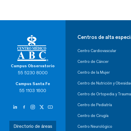
Centros de alta especi
Centro Cardiovascular
Centro de Cáncer
Campus Observatorio
55 5230 8000
Centro de la Mujer
Centro de Nutrición y Obesida
Campus Santa Fe
55 1103 1600
Centro de Ortopedia y Trauma
Centro de Pediatría
Centro de Cirugía
Directorio de áreas
Centro Neurológico