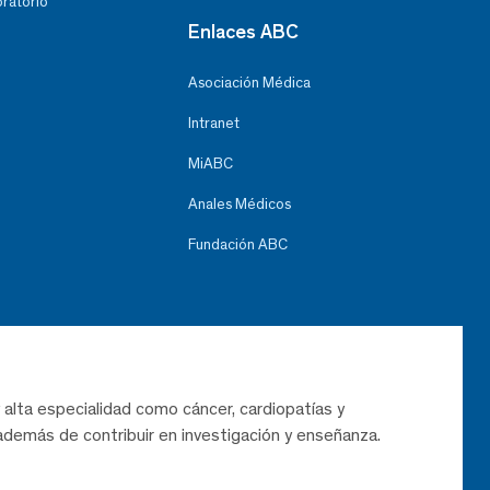
oratorio
Enlaces ABC
Asociación Médica
Intranet
MiABC
Anales Médicos
Fundación ABC
 alta especialidad como cáncer, cardiopatías y
demás de contribuir en investigación y enseñanza.