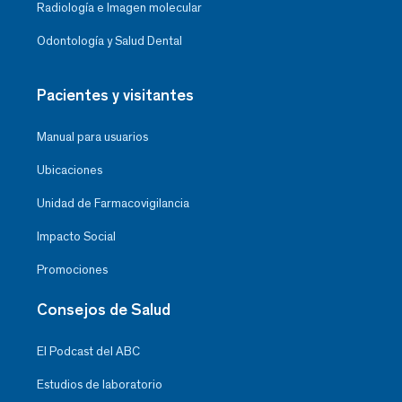
Radiología e Imagen molecular
Odontología y Salud Dental
Pacientes y visitantes
Manual para usuarios
Ubicaciones
Unidad de Farmacovigilancia
Impacto Social
Promociones
Consejos de Salud
El Podcast del ABC
Estudios de laboratorio