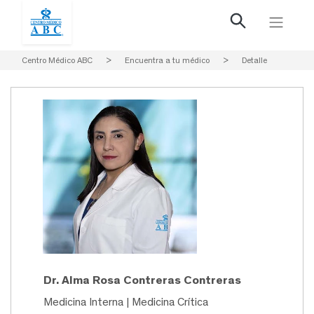
Centro Médico ABC
>
Encuentra a tu médico
>
Detalle
Dr. Alma Rosa Contreras Contreras
Medicina Interna | Medicina Crítica