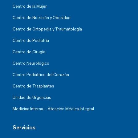
Centro de la Mujer
Centro de Nutrición y Obesidad
Centro de Ortopedia y Traumatología
Centro de Pediatría
Centro de Cirugía
Centro Neurológico
Centro Pediátrico del Corazón
Centro de Trasplantes
Unidad de Urgencias
Medicina Interna – Atención Médica Integral
Servicios