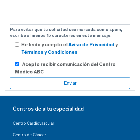
Para evitar que tu solicitud sea marcada como spam,
escribe al menos 15 caracteres en este mensaje.
He leído y acepto el
Aviso de Privacidad
y
Términos y Condiciones
Acepto recibir comunicación del Centro
Médico ABC
Centros de alta especialidad
Centro Cardiovascular
Centro de Cáncer