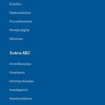
Eventos
Padecimientos
Procedimientos
Revista digital
Síntomas
Sobre ABC
Acreditaciones
Enseñanza
Informes Anuales
Investigación
Nuestra historia