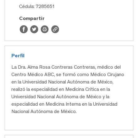
Cédula: 7285651
Compartir
Perfil
La Dra. Alma Rosa Contreras Contreras, médico del
Centro Médico ABC, se formó como Médico Cirujano
en la Universidad Nacional Autónoma de México,
realizó la especialidad en Medicina Crítica en la
Universidad Nacional Autónoma de México y la
especialidad en Medicina Interna en la Universidad
Nacional Autónoma de México.