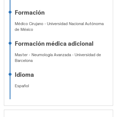
Formación
Médico Cirujano
- Universidad Nacional Autónoma
de México
Formación médica adicional
Master
- Neumología Avanzada - Universidad de
Barcelona
Idioma
Español