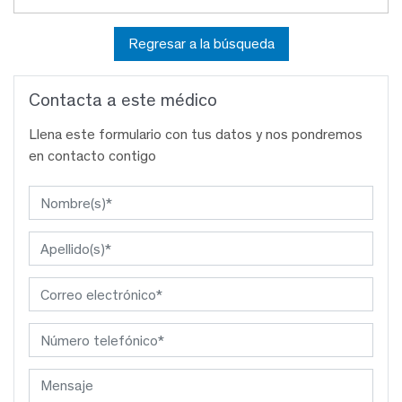
Regresar a la búsqueda
Contacta a este médico
Llena este formulario con tus datos y nos pondremos
en contacto contigo