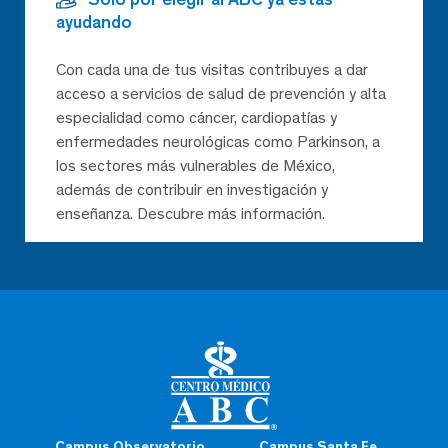
ayudando
Con cada una de tus visitas contribuyes a dar
acceso a servicios de salud de prevención y alta
especialidad como cáncer, cardiopatías y
enfermedades neurológicas como Parkinson, a
los sectores más vulnerables de México,
además de contribuir en investigación y
enseñanza. Descubre más información.
Campus Observatorio
Campus Santa Fe