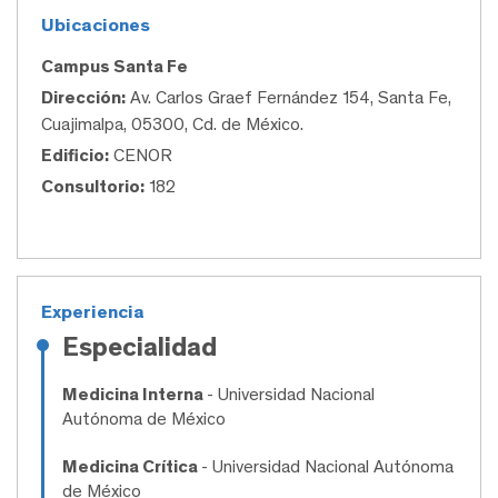
Ubicaciones
Campus Santa Fe
Dirección:
Av. Carlos Graef Fernández 154, Santa Fe,
Cuajimalpa, 05300, Cd. de México.
Edificio:
CENOR
Consultorio:
182
Experiencia
Especialidad
Medicina Interna
- Universidad Nacional
Autónoma de México
Medicina Crítica
- Universidad Nacional Autónoma
de México