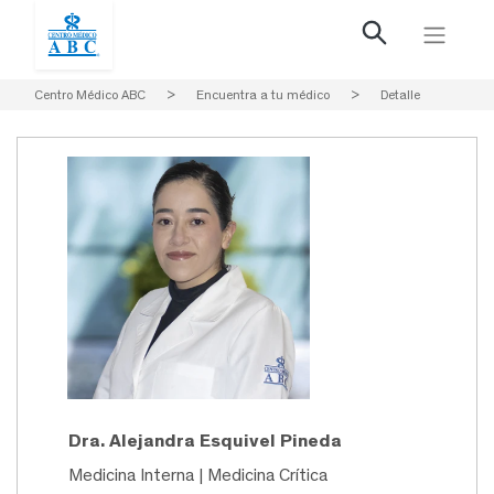
Centro Médico ABC
>
Encuentra a tu médico
>
Detalle
Dra. Alejandra Esquivel Pineda
Medicina Interna | Medicina Crítica