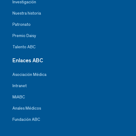
Investigación
Nuestra historia
Patronato
Premio Daisy
Talento ABC
Enlaces ABC
Asociación Médica
Intranet
MiABC
Anales Médicos
Fundación ABC