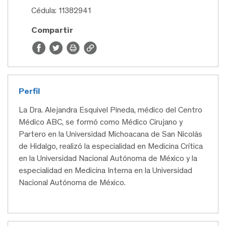
Cédula: 11382941
Compartir
Perfil
La Dra. Alejandra Esquivel Pineda, médico del Centro
Médico ABC, se formó como Médico Cirujano y
Partero en la Universidad Michoacana de San Nicolás
de Hidalgo, realizó la especialidad en Medicina Crítica
en la Universidad Nacional Autónoma de México y la
especialidad en Medicina Interna en la Universidad
Nacional Autónoma de México.