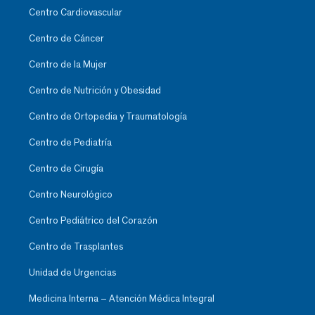
Centro Cardiovascular
Centro de Cáncer
Centro de la Mujer
Centro de Nutrición y Obesidad
Centro de Ortopedia y Traumatología
Centro de Pediatría
Centro de Cirugía
Centro Neurológico
Centro Pediátrico del Corazón
Centro de Trasplantes
Unidad de Urgencias
Medicina Interna – Atención Médica Integral