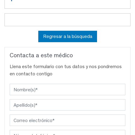
Regresar a la búsqueda
Contacta a este médico
Llena este formulario con tus datos y nos pondremos
en contacto contigo