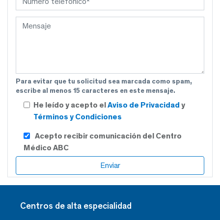
Para evitar que tu solicitud sea marcada como spam,
escribe al menos 15 caracteres en este mensaje.
He leído y acepto el
Aviso de Privacidad
y
Términos y Condiciones
Acepto recibir comunicación del Centro
Médico ABC
Centros de alta especialidad