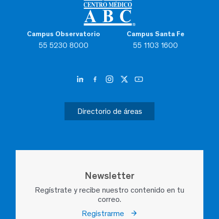
Campus Observatorio
Campus Santa Fe
55 5230 8000
55 1103 1600
Directorio de áreas
Newsletter
Regístrate y recibe nuestro contenido en tu
correo.
Registrarme