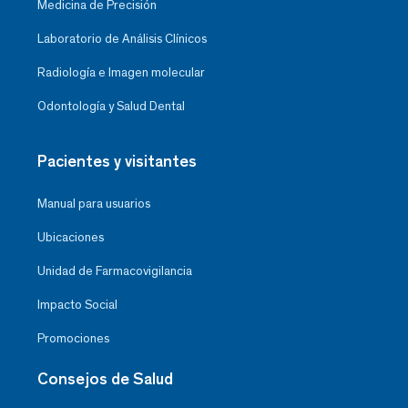
Medicina de Precisión
Laboratorio de Análisis Clínicos
Radiología e Imagen molecular
Odontología y Salud Dental
Pacientes y visitantes
Manual para usuarios
Ubicaciones
Unidad de Farmacovigilancia
Impacto Social
Promociones
Consejos de Salud