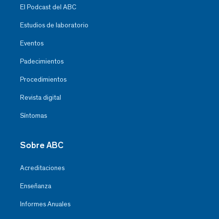
El Podcast del ABC
Estudios de laboratorio
Eventos
Padecimientos
Procedimientos
Revista digital
Síntomas
Sobre ABC
Acreditaciones
Enseñanza
Informes Anuales