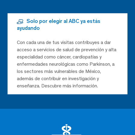
Solo por elegir al ABC ya estás
ayudando
Con cada una de tus visitas contribuyes a dar
acceso a servicios de salud de prevención y alta
especialidad como cáncer, cardiopatías y
enfermedades neurológicas como Parkinson, a
los sectores más vulnerables de México,
además de contribuir en investigación y
enseñanza. Descubre más información.