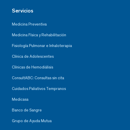
Servicios
Medicina Preventiva
Medicina Física y Rehabilitación
Fisiología Pulmonar e Inhaloterapia
Clínica de Adolescentes
Clínicas de Hemodiálisis
ConsultABC: Consultas sin cita
Cuidados Paliativos Tempranos
Medicasa
Banco de Sangre
Grupo de Ayuda Mutua