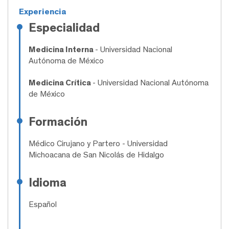
Experiencia
Especialidad
Medicina Interna
- Universidad Nacional
Autónoma de México
Medicina Crítica
- Universidad Nacional Autónoma
de México
Formación
Médico Cirujano y Partero
- Universidad
Michoacana de San Nicolás de Hidalgo
Idioma
Español