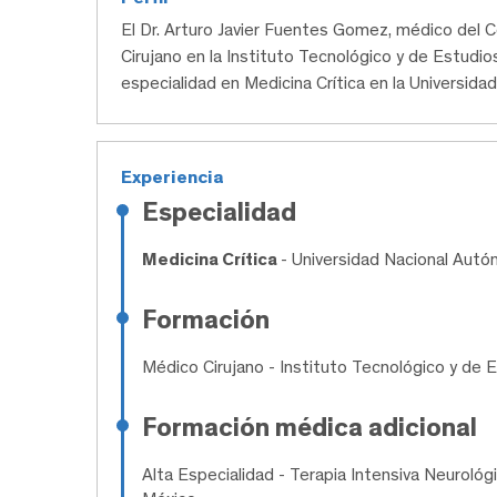
El Dr. Arturo Javier Fuentes Gomez, médico de
Cirujano en la Instituto Tecnológico y de Estudio
especialidad en Medicina Crítica en la Universid
Experiencia
Especialidad
Medicina Crítica
- Universidad Nacional Aut
Formación
Médico Cirujano
- Instituto Tecnológico y de 
Formación médica adicional
Alta Especialidad
- Terapia Intensiva Neurológ