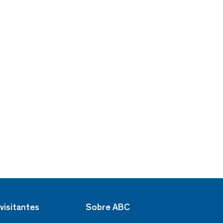
visitantes
Sobre ABC