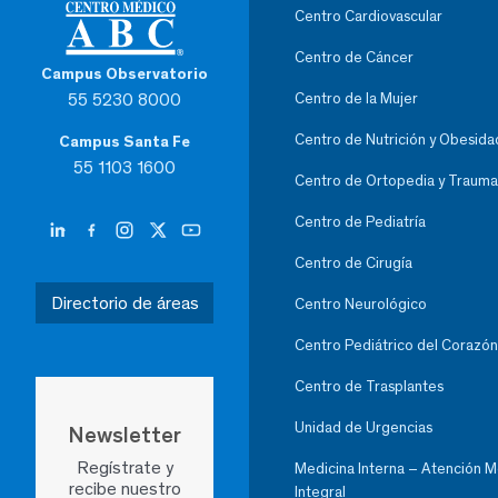
Centro Cardiovascular
Centro de Cáncer
Campus Observatorio
55 5230 8000
Centro de la Mujer
Centro de Nutrición y Obesida
Campus Santa Fe
55 1103 1600
Centro de Ortopedia y Trauma
Centro de Pediatría
Centro de Cirugía
Directorio de áreas
Centro Neurológico
Centro Pediátrico del Corazón
Centro de Trasplantes
Unidad de Urgencias
Newsletter
Regístrate y
Medicina Interna – Atención 
recibe nuestro
Integral