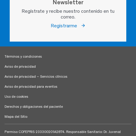
Newsletter
Regístrate y recibe nuestro contenido en tu
correo.
Registrarme
Términos y condiciones
Aviso de privacidad
Aviso de privacidad – Servicios clínicos
Aviso de privacidad para eventos
Uso de cookies
Derechos y obligaciones del paciente
Mapa del Sitio
Permiso COFEPRIS 233300201A2874. Responsable Sanitario: Dr. Juvenal