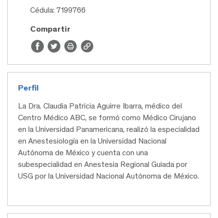
Cédula: 7199766
Compartir
Perfil
La Dra. Claudia Patricia Aguirre Ibarra, médico del
Centro Médico ABC, se formó como Médico Cirujano
en la Universidad Panamericana, realizó la especialidad
en Anestesiología en la Universidad Nacional
Autónoma de México y cuenta con una
subespecialidad en Anestesia Regional Guiada por
USG por la Universidad Nacional Autónoma de México.