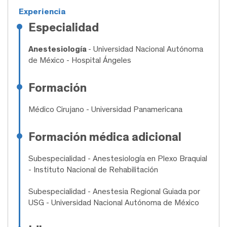
Experiencia
Especialidad
Anestesiología
- Universidad Nacional Autónoma
de México - Hospital Ángeles
Formación
Médico Cirujano
- Universidad Panamericana
Formación médica adicional
Subespecialidad
- Anestesiología en Plexo Braquial
- Instituto Nacional de Rehabilitación
Subespecialidad
- Anestesia Regional Guiada por
USG - Universidad Nacional Autónoma de México