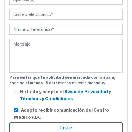
Para evitar que tu solicitud sea marcada como spam,
escribe al menos 15 caracteres en este mensaje.
He leído y acepto el
Aviso de Privacidad
y
Términos y Condiciones
Acepto recibir comunicación del Centro
Médico ABC