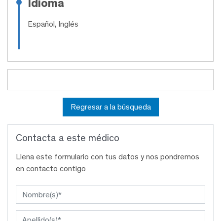
Idioma
Español, Inglés
Regresar a la búsqueda
Contacta a este médico
Llena este formulario con tus datos y nos pondremos
en contacto contigo