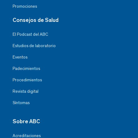
Promociones
Consejos de Salud
El Podcast del ABC
Estudios de laboratorio
Eventos
Padecimientos
Procedimientos
Revista digital
Síntomas
Sobre ABC
Acreditaciones