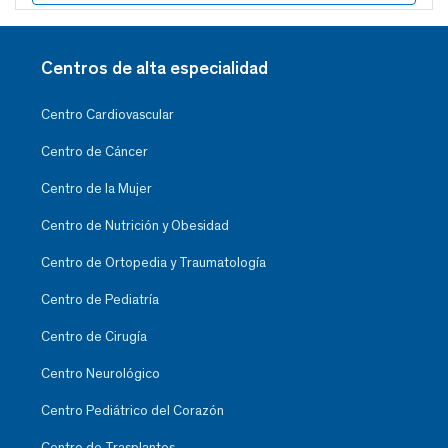
Centros de alta especialidad
Centro Cardiovascular
Centro de Cáncer
Centro de la Mujer
Centro de Nutrición y Obesidad
Centro de Ortopedia y Traumatología
Centro de Pediatría
Centro de Cirugía
Centro Neurológico
Centro Pediátrico del Corazón
Centro de Trasplantes