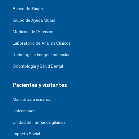
Banco de Sangre
Grupo de Ayuda Mutua
Medicina de Precisión
Laboratorio de Análisis Clínicos
Radiología e Imagen molecular
Odontología y Salud Dental
Pacientes y visitantes
Manual para usuarios
Ubicaciones
Unidad de Farmacovigilancia
Impacto Social