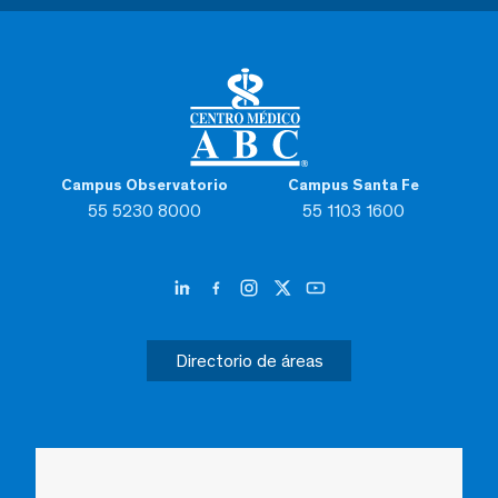
Campus Observatorio
Campus Santa Fe
55 5230 8000
55 1103 1600
Directorio de áreas