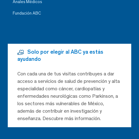
Anales Médicos
Fundación ABC
Solo por elegir al ABC ya estás
ayudando
Con cada una de tus visitas contribuyes a dar
acceso a servicios de salud de prevención y alta
especialidad como cáncer, cardiopatías y
enfermedades neurológicas como Parkinson, a
los sectores más vulnerables de México,
además de contribuir en investigación y
enseñanza. Descubre más información.