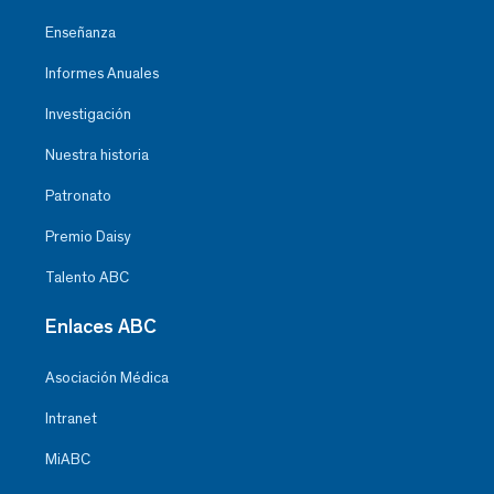
Enseñanza
Informes Anuales
Investigación
Nuestra historia
Patronato
Premio Daisy
Talento ABC
Enlaces ABC
Asociación Médica
Intranet
MiABC