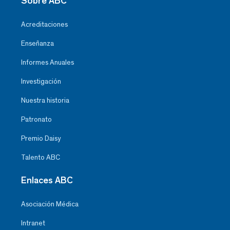
Sobre ABC
Acreditaciones
Enseñanza
Informes Anuales
Investigación
Nuestra historia
Patronato
Premio Daisy
Talento ABC
Enlaces ABC
Asociación Médica
Intranet