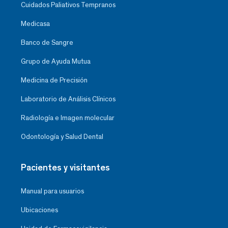
Cuidados Paliativos Tempranos
Medicasa
Banco de Sangre
Grupo de Ayuda Mutua
Medicina de Precisión
Laboratorio de Análisis Clínicos
Radiología e Imagen molecular
Odontología y Salud Dental
Pacientes y visitantes
Manual para usuarios
Ubicaciones