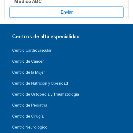
Médico ABC
Centros de alta especialidad
Centro Cardiovascular
Centro de Cáncer
Centro de la Mujer
Centro de Nutrición y Obesidad
Centro de Ortopedia y Traumatología
Centro de Pediatría
Centro de Cirugía
Centro Neurológico