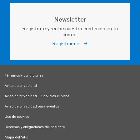
Newsletter
Regístrate y recibe nuestro contenido en tu
correo.
Registrarme
Términos y condiciones
Aviso de privacidad
Aviso de privacidad – Servicios clínicos
Aviso de privacidad para eventos
Uso de cookies
Derechos y obligaciones del paciente
Mapa del Sitio