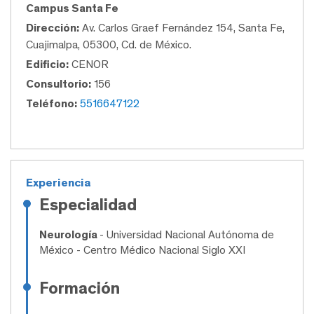
Campus Santa Fe
Dirección:
Av. Carlos Graef Fernández 154, Santa Fe,
Cuajimalpa, 05300, Cd. de México.
Edificio:
CENOR
Consultorio:
156
Teléfono:
5516647122
Experiencia
Especialidad
Neurología
- Universidad Nacional Autónoma de
México - Centro Médico Nacional Siglo XXI
Formación