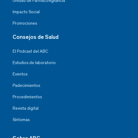
Unidad de Farmacovigilancia
Impacto Social
Promociones
Consejos de Salud
El Podcast del ABC
Estudios de laboratorio
Eventos
Padecimientos
Procedimientos
Revista digital
Síntomas