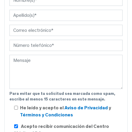
Para evitar que tu solicitud sea marcada como spam,
escribe al menos 15 caracteres en este mensaje.
He leído y acepto el
Aviso de Privacidad
y
Términos y Condiciones
Acepto recibir comunicación del Centro