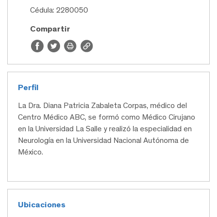
Cédula: 2280050
Compartir
Perfil
La Dra. Diana Patricia Zabaleta Corpas, médico del
Centro Médico ABC, se formó como Médico Cirujano
en la Universidad La Salle y realizó la especialidad en
Neurología en la Universidad Nacional Autónoma de
México.
Ubicaciones