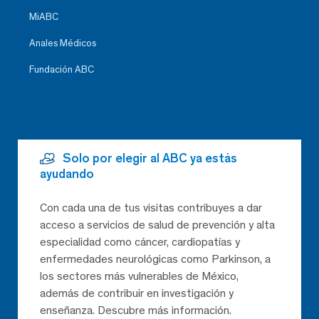
MiABC
Anales Médicos
Fundación ABC
Solo por elegir al ABC ya estás
ayudando
Con cada una de tus visitas contribuyes a dar
acceso a servicios de salud de prevención y alta
especialidad como cáncer, cardiopatías y
enfermedades neurológicas como Parkinson, a
los sectores más vulnerables de México,
además de contribuir en investigación y
enseñanza. Descubre más información.