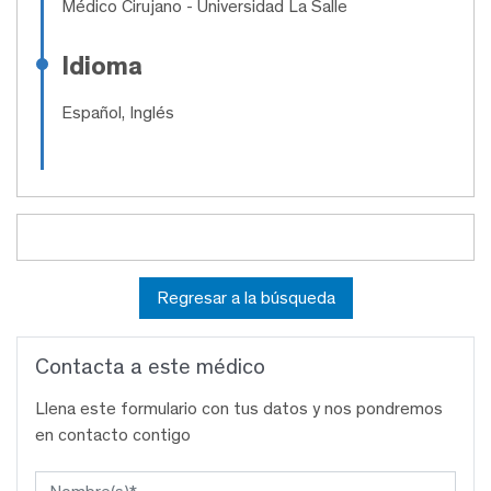
Médico Cirujano
- Universidad La Salle
Idioma
Español, Inglés
Regresar a la búsqueda
Contacta a este médico
Llena este formulario con tus datos y nos pondremos
en contacto contigo