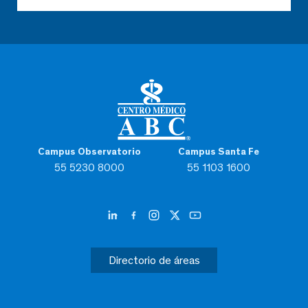
Campus Observatorio
Campus Santa Fe
55 5230 8000
55 1103 1600
Directorio de áreas