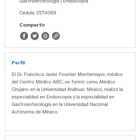
Gastroenterología | Endoscopía
Cédula: 2274069
Compartir
Perfil
El Dr. Francisco Javier Fournier Montemayor, médico
del Centro Médico ABC, se formó como Médico
Cirujano en la Universidad Anáhuac México, realizó la
especialidad en Endoscopía y la especialidad en
Gastroenterología en la Universidad Nacional
Autónoma de México.