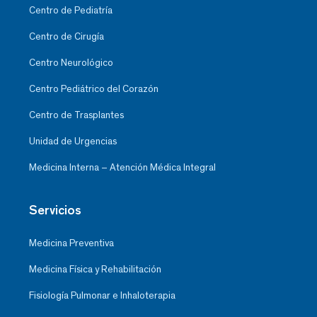
Centro de Pediatría
Centro de Cirugía
Centro Neurológico
Centro Pediátrico del Corazón
Centro de Trasplantes
Unidad de Urgencias
Medicina Interna – Atención Médica Integral
Servicios
Medicina Preventiva
Medicina Física y Rehabilitación
Fisiología Pulmonar e Inhaloterapia