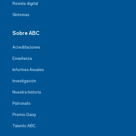
Revista digital
Síntomas
Sobre ABC
Acreditaciones
Enseñanza
Informes Anuales
Investigación
Nuestra historia
Patronato
Premio Daisy
Talento ABC