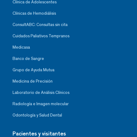
Clínica de Adolescentes
Clínicas de Hemodiálisis
ConsultABC: Consultas sin cita
Cuidados Paliativos Tempranos
Medicasa
Banco de Sangre
Grupo de Ayuda Mutua
Medicina de Precisión
Laboratorio de Análisis Clínicos
Radiología e Imagen molecular
Odontología y Salud Dental
Pacientes y visitantes