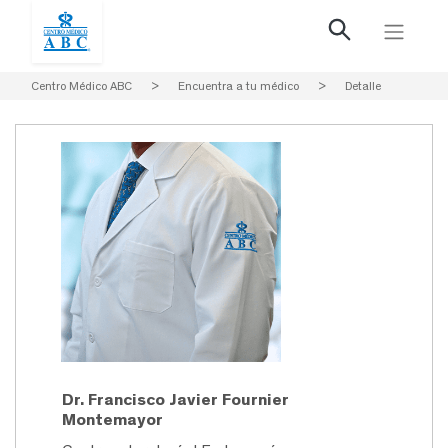
Centro Médico ABC
>
Encuentra a tu médico
>
Detalle
Dr. Francisco Javier Fournier
Montemayor