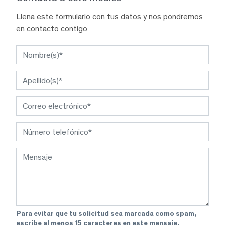
Llena este formulario con tus datos y nos pondremos
en contacto contigo
Para evitar que tu solicitud sea marcada como spam,
escribe al menos 15 caracteres en este mensaje.