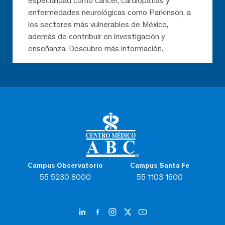
especialidad como cáncer, cardiopatías y
enfermedades neurológicas como Parkinson, a
los sectores más vulnerables de México,
además de contribuir en investigación y
enseñanza. Descubre más información.
Campus Observatorio
Campus Santa Fe
55 5230 8000
55 1103 1600