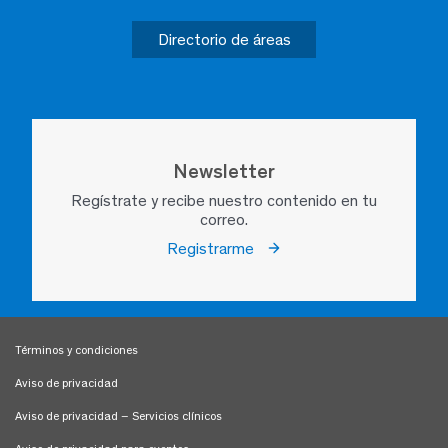
Directorio de áreas
Newsletter
Regístrate y recibe nuestro contenido en tu
correo.
Registrarme
Términos y condiciones
Aviso de privacidad
Aviso de privacidad – Servicios clínicos