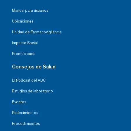
Manual para usuarios
Ubicaciones
Unidad de Farmacovigilancia
Impacto Social
Promociones
Consejos de Salud
El Podcast del ABC
Estudios de laboratorio
Eventos
Padecimientos
Procedimientos