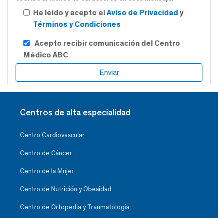
He leído y acepto el
Aviso de Privacidad
y
Términos y Condiciones
Acepto recibir comunicación del Centro
Médico ABC
Centros de alta especialidad
Centro Cardiovascular
Centro de Cáncer
Centro de la Mujer
Centro de Nutrición y Obesidad
Centro de Ortopedia y Traumatología