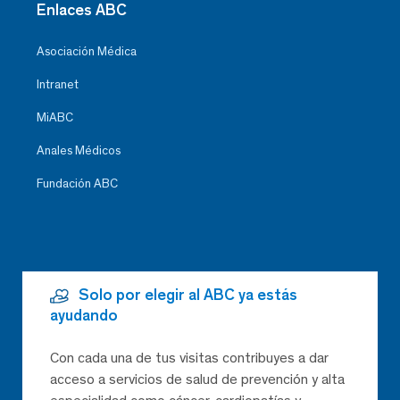
Enlaces ABC
Asociación Médica
Intranet
MiABC
Anales Médicos
Fundación ABC
Solo por elegir al ABC ya estás
ayudando
Con cada una de tus visitas contribuyes a dar
acceso a servicios de salud de prevención y alta