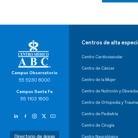
Centros de alta especi
Centro Cardiovascular
Centro de Cáncer
Campus Observatorio
55 5230 8000
Centro de la Mujer
Centro de Nutrición y Obesida
Campus Santa Fe
55 1103 1600
Centro de Ortopedia y Trauma
Centro de Pediatría
Centro de Cirugía
Directorio de áreas
Centro Neurológico