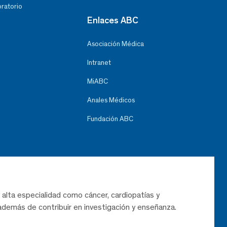
oratorio
Enlaces ABC
Asociación Médica
Intranet
MiABC
Anales Médicos
Fundación ABC
 alta especialidad como cáncer, cardiopatías y
demás de contribuir en investigación y enseñanza.