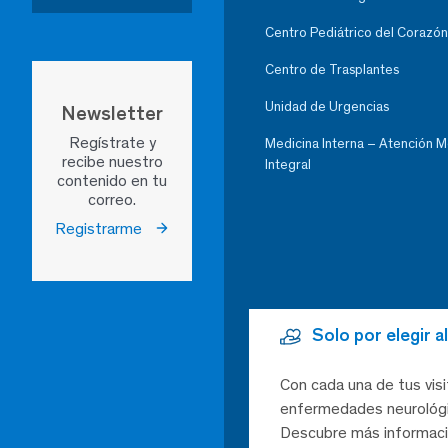
Centro Pediátrico del Corazón
Centro de Trasplantes
Unidad de Urgencias
Newsletter
Regístrate y
Medicina Interna – Atención 
recibe nuestro
Integral
contenido en tu
correo.
Registrarme
Solo por elegir 
Con cada una de tus visi
enfermedades neurológic
Descubre más informaci