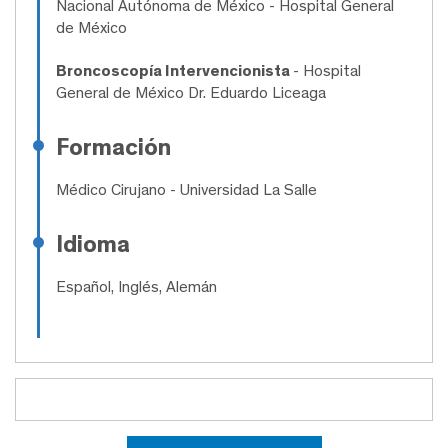
Nacional Autónoma de México - Hospital General
de México
Broncoscopía Intervencionista
- Hospital
General de México Dr. Eduardo Liceaga
Formación
Médico Cirujano
- Universidad La Salle
Idioma
Español, Inglés, Alemán