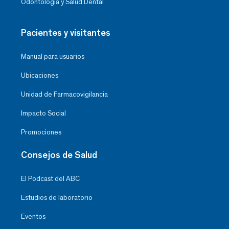
Odontología y Salud Dental
Pacientes y visitantes
Manual para usuarios
Ubicaciones
Unidad de Farmacovigilancia
Impacto Social
Promociones
Consejos de Salud
El Podcast del ABC
Estudios de laboratorio
Eventos