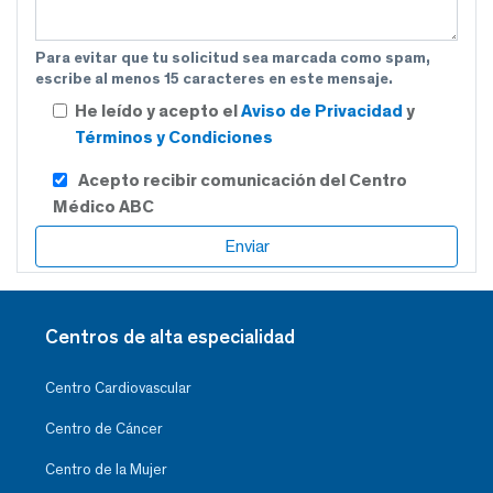
Para evitar que tu solicitud sea marcada como spam,
escribe al menos 15 caracteres en este mensaje.
He leído y acepto el
Aviso de Privacidad
y
Términos y Condiciones
Acepto recibir comunicación del Centro
Médico ABC
Centros de alta especialidad
Centro Cardiovascular
Centro de Cáncer
Centro de la Mujer