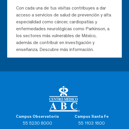
Con cada una de tus visitas contribuyes a dar
acceso a servicios de salud de prevención y alta
especialidad como cáncer, cardiopatías y
enfermedades neurológicas como Parkinson, a
los sectores más vulnerables de México,
además de contribuir en investigación y
enseñanza. Descubre más información.
Campus Observatorio
Campus Santa Fe
55 5230 8000
55 1103 1600