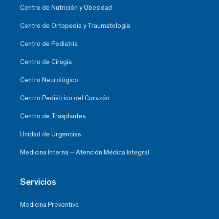
Centro de Nutrición y Obesidad
Centro de Ortopedia y Traumatología
Centro de Pediatría
Centro de Cirugía
Centro Neurológico
Centro Pediátrico del Corazón
Centro de Trasplantes
Unidad de Urgencias
Medicina Interna – Atención Médica Integral
Servicios
Medicina Preventiva