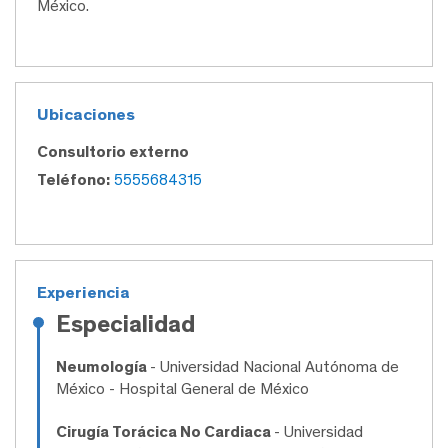
México.
Ubicaciones
Consultorio externo
Teléfono:
5555684315
Experiencia
Especialidad
Neumología
- Universidad Nacional Autónoma de
México - Hospital General de México
Cirugía Torácica No Cardiaca
- Universidad