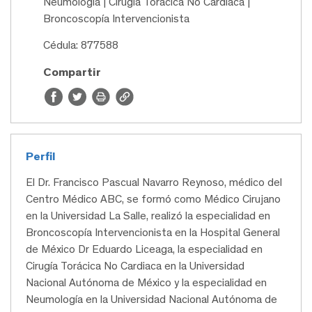
Neumología | Cirugía Torácica No Cardiaca |
Broncoscopía Intervencionista
Cédula: 877588
Compartir
Perfil
El Dr. Francisco Pascual Navarro Reynoso, médico del
Centro Médico ABC, se formó como Médico Cirujano
en la Universidad La Salle, realizó la especialidad en
Broncoscopía Intervencionista en la Hospital General
de México Dr Eduardo Liceaga, la especialidad en
Cirugía Torácica No Cardiaca en la Universidad
Nacional Autónoma de México y la especialidad en
Neumología en la Universidad Nacional Autónoma de