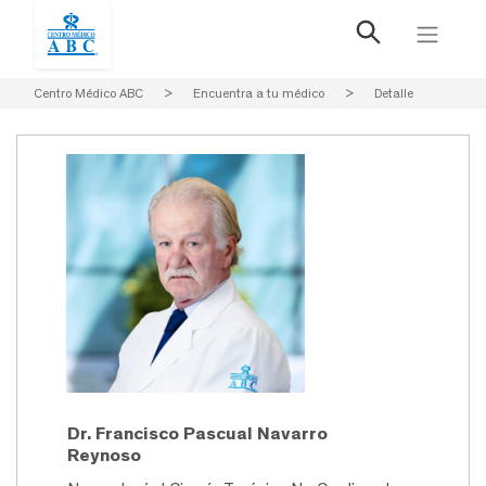
Centro Médico ABC
>
Encuentra a tu médico
>
Detalle
Dr. Francisco Pascual Navarro
Reynoso