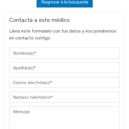
Regresar a la búsqueda
Contacta a este médico
Llena este formulario con tus datos y nos pondremos
en contacto contigo