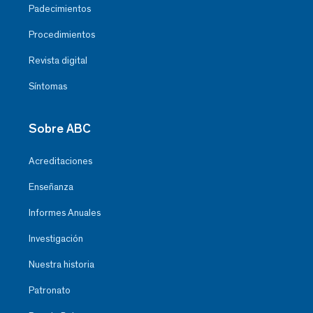
Padecimientos
Procedimientos
Revista digital
Síntomas
Sobre ABC
Acreditaciones
Enseñanza
Informes Anuales
Investigación
Nuestra historia
Patronato