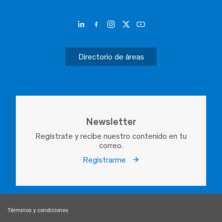
Directorio de áreas
Newsletter
Regístrate y recibe nuestro contenido en tu
correo.
Registrarme
Términos y condiciones