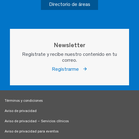
Directorio de áreas
Newsletter
Regístrate y recibe nuestro contenido en tu
correo.
Registrarme
Términos y condiciones
Aviso de privacidad
Aviso de privacidad – Servicios clínicos
Aviso de privacidad para eventos