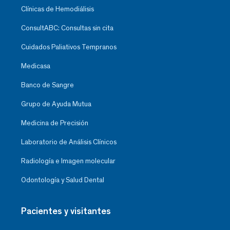
Clínicas de Hemodiálisis
ConsultABC: Consultas sin cita
Cuidados Paliativos Tempranos
Medicasa
Banco de Sangre
Grupo de Ayuda Mutua
Medicina de Precisión
Laboratorio de Análisis Clínicos
Radiología e Imagen molecular
Odontología y Salud Dental
Pacientes y visitantes