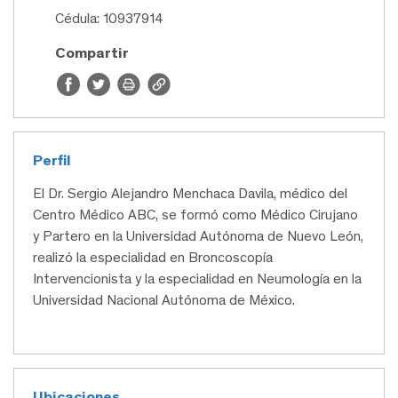
Cédula: 10937914
Compartir
Perfil
El Dr. Sergio Alejandro Menchaca Davila, médico del
Centro Médico ABC, se formó como Médico Cirujano
y Partero en la Universidad Autónoma de Nuevo León,
realizó la especialidad en Broncoscopía
Intervencionista y la especialidad en Neumología en la
Universidad Nacional Autónoma de México.
Ubicaciones