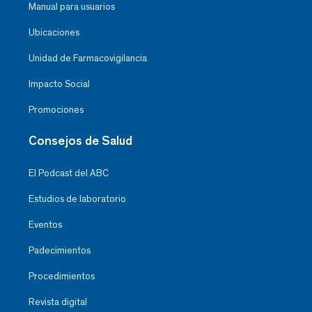
Manual para usuarios
Ubicaciones
Unidad de Farmacovigilancia
Impacto Social
Promociones
Consejos de Salud
El Podcast del ABC
Estudios de laboratorio
Eventos
Padecimientos
Procedimientos
Revista digital