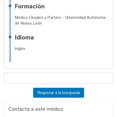
Formación
Médico Cirujano y Partero
- Universidad Autónoma
de Nuevo León
Idioma
Inglés
Regresar a la búsqueda
Contacta a este médico