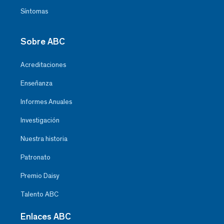
Síntomas
Sobre ABC
Acreditaciones
Enseñanza
Informes Anuales
Investigación
Nuestra historia
Patronato
Premio Daisy
Talento ABC
Enlaces ABC