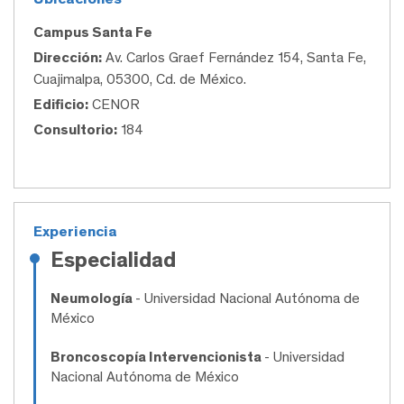
Campus Santa Fe
Dirección:
Av. Carlos Graef Fernández 154, Santa Fe,
Cuajimalpa, 05300, Cd. de México.
Edificio:
CENOR
Consultorio:
184
Experiencia
Especialidad
Neumología
- Universidad Nacional Autónoma de
México
Broncoscopía Intervencionista
- Universidad
Nacional Autónoma de México