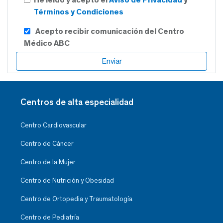
Términos y Condiciones
Acepto recibir comunicación del Centro
Médico ABC
Centros de alta especialidad
Centro Cardiovascular
Centro de Cáncer
Centro de la Mujer
Centro de Nutrición y Obesidad
Centro de Ortopedia y Traumatología
Centro de Pediatría