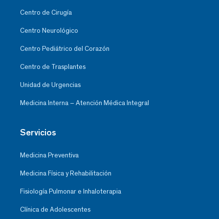
Centro de Cirugía
Centro Neurológico
Centro Pediátrico del Corazón
Centro de Trasplantes
Unidad de Urgencias
Medicina Interna – Atención Médica Integral
Servicios
Medicina Preventiva
Medicina Física y Rehabilitación
Fisiología Pulmonar e Inhaloterapia
Clínica de Adolescentes