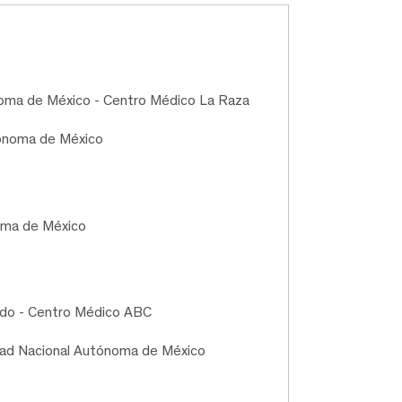
noma de México - Centro Médico La Raza
tónoma de México
oma de México
ado - Centro Médico ABC
sidad Nacional Autónoma de México