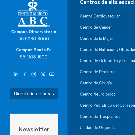
Centros de alta especi
Centro Cardiovascular
Centro de Cáncer
Campus Observatorio
55 5230 8000
Centro de la Mujer
Centro de Nutrición y Obesida
Campus Santa Fe
55 1103 1600
Centro de Ortopedia y Trauma
Centro de Pediatría
Centro de Cirugía
Directorio de áreas
Centro Neurológico
Centro Pediátrico del Corazón
Centro de Trasplantes
Unidad de Urgencias
Newsletter