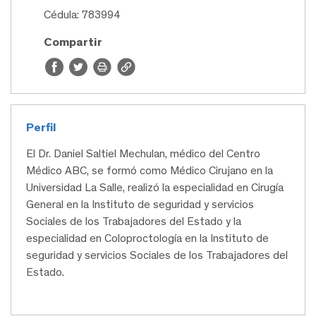
Cédula: 783994
Compartir
Perfil
El Dr. Daniel Saltiel Mechulan, médico del Centro
Médico ABC, se formó como Médico Cirujano en la
Universidad La Salle, realizó la especialidad en Cirugía
General en la Instituto de seguridad y servicios
Sociales de los Trabajadores del Estado y la
especialidad en Coloproctología en la Instituto de
seguridad y servicios Sociales de los Trabajadores del
Estado.