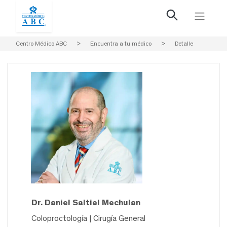
Centro Médico ABC
>
Encuentra a tu médico
>
Detalle
Dr. Daniel Saltiel Mechulan
Coloproctología | Cirugía General