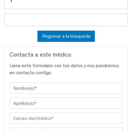
Regresar a la búsqueda
Contacta a este médico
Llena este formulario con tus datos y nos pondremos
en contacto contigo