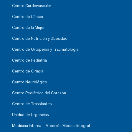
Centro Cardiovascular
Centro de Cáncer
Centro de la Mujer
Centro de Nutrición y Obesidad
Centro de Ortopedia y Traumatología
Centro de Pediatría
Centro de Cirugía
Centro Neurológico
Centro Pediátrico del Corazón
Centro de Trasplantes
Unidad de Urgencias
Medicina Interna – Atención Médica Integral