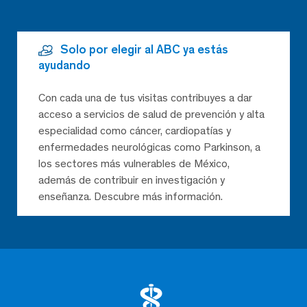
Solo por elegir al ABC ya estás
ayudando
Con cada una de tus visitas contribuyes a dar
acceso a servicios de salud de prevención y alta
especialidad como cáncer, cardiopatías y
enfermedades neurológicas como Parkinson, a
los sectores más vulnerables de México,
además de contribuir en investigación y
enseñanza. Descubre más información.