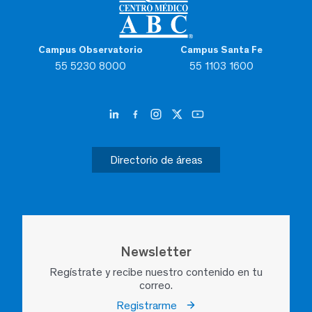
Campus Observatorio
Campus Santa Fe
55 5230 8000
55 1103 1600
Directorio de áreas
Newsletter
Regístrate y recibe nuestro contenido en tu
correo.
Registrarme