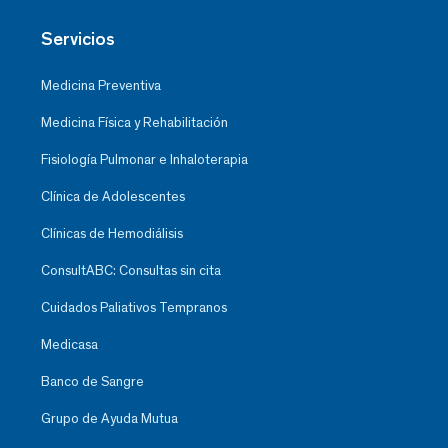
Servicios
Medicina Preventiva
Medicina Física y Rehabilitación
Fisiología Pulmonar e Inhaloterapia
Clínica de Adolescentes
Clínicas de Hemodiálisis
ConsultABC: Consultas sin cita
Cuidados Paliativos Tempranos
Medicasa
Banco de Sangre
Grupo de Ayuda Mutua