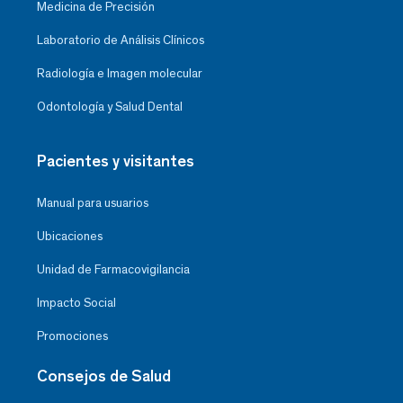
Medicina de Precisión
Laboratorio de Análisis Clínicos
Radiología e Imagen molecular
Odontología y Salud Dental
Pacientes y visitantes
Manual para usuarios
Ubicaciones
Unidad de Farmacovigilancia
Impacto Social
Promociones
Consejos de Salud