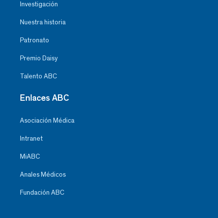
Investigación
Nuestra historia
Patronato
Premio Daisy
Talento ABC
Enlaces ABC
Asociación Médica
Intranet
MiABC
Anales Médicos
Fundación ABC