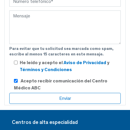
Para evitar que tu solicitud sea marcada como spam,
escribe al menos 15 caracteres en este mensaje.
He leído y acepto el
Aviso de Privacidad
y
Términos y Condiciones
Acepto recibir comunicación del Centro
Médico ABC
Centros de alta especialidad