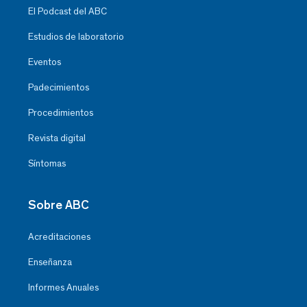
El Podcast del ABC
Estudios de laboratorio
Eventos
Padecimientos
Procedimientos
Revista digital
Síntomas
Sobre ABC
Acreditaciones
Enseñanza
Informes Anuales