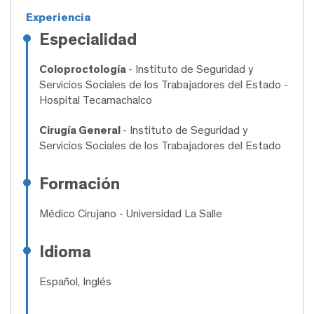
Experiencia
Especialidad
Coloproctología
- Instituto de Seguridad y
Servicios Sociales de los Trabajadores del Estado -
Hospital Tecamachalco
Cirugía General
- Instituto de Seguridad y
Servicios Sociales de los Trabajadores del Estado
Formación
Médico Cirujano
- Universidad La Salle
Idioma
Español, Inglés