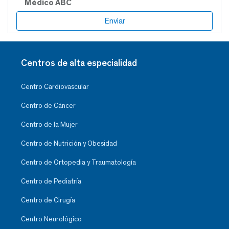
Médico ABC
Centros de alta especialidad
Centro Cardiovascular
Centro de Cáncer
Centro de la Mujer
Centro de Nutrición y Obesidad
Centro de Ortopedia y Traumatología
Centro de Pediatría
Centro de Cirugía
Centro Neurológico