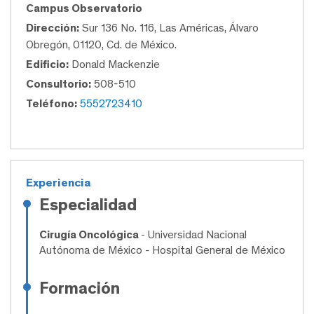
Campus Observatorio
Dirección:
Sur 136 No. 116, Las Américas, Álvaro
Obregón, 01120, Cd. de México.
Edificio:
Donald Mackenzie
Consultorio:
508-510
Teléfono:
5552723410
Experiencia
Especialidad
Cirugía Oncológica
- Universidad Nacional
Autónoma de México - Hospital General de México
Formación