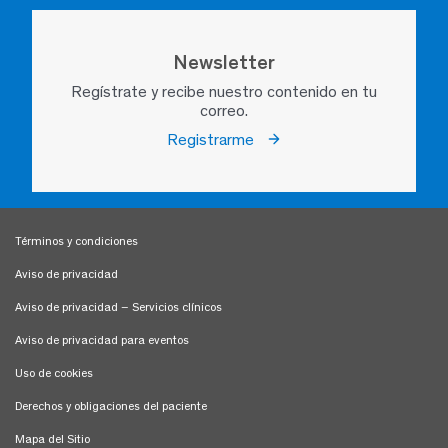
Newsletter
Regístrate y recibe nuestro contenido en tu
correo.
Registrarme
Términos y condiciones
Aviso de privacidad
Aviso de privacidad – Servicios clínicos
Aviso de privacidad para eventos
Uso de cookies
Derechos y obligaciones del paciente
Mapa del Sitio