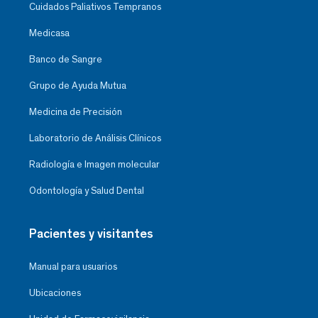
Cuidados Paliativos Tempranos
Medicasa
Banco de Sangre
Grupo de Ayuda Mutua
Medicina de Precisión
Laboratorio de Análisis Clínicos
Radiología e Imagen molecular
Odontología y Salud Dental
Pacientes y visitantes
Manual para usuarios
Ubicaciones