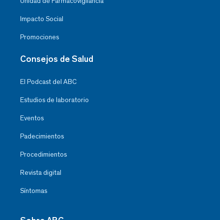
Unidad de Farmacovigilancia
Impacto Social
Promociones
Consejos de Salud
El Podcast del ABC
Estudios de laboratorio
Eventos
Padecimientos
Procedimientos
Revista digital
Síntomas