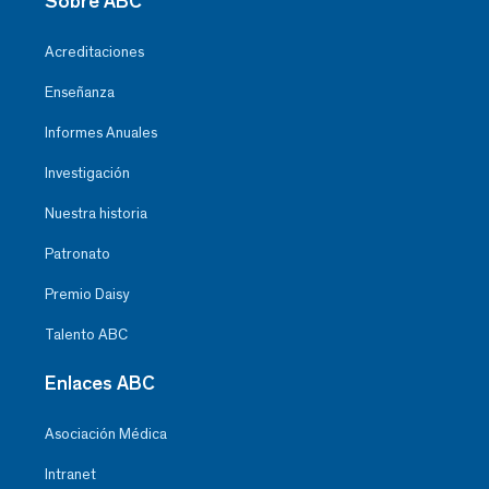
Sobre ABC
Acreditaciones
Enseñanza
Informes Anuales
Investigación
Nuestra historia
Patronato
Premio Daisy
Talento ABC
Enlaces ABC
Asociación Médica
Intranet