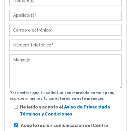
Para evitar que tu solicitud sea marcada como spam,
escribe al menos 15 caracteres en este mensaje.
He leído y acepto el
Aviso de Privacidad
y
Términos y Condiciones
Acepto recibir comunicación del Centro