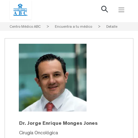
Centro Médico ABC
>
Encuentra a tu médico
>
Detalle
Dr. Jorge Enrique Monges Jones
Cirugía Oncológica