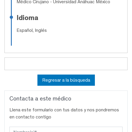
Médico Cirujano
- Universidad Anáhuac México
Idioma
Español, Inglés
Regresar a la búsqueda
Contacta a este médico
Llena este formulario con tus datos y nos pondremos
en contacto contigo