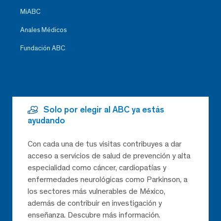
MiABC
Anales Médicos
Fundación ABC
Solo por elegir al ABC ya estás
ayudando
Con cada una de tus visitas contribuyes a dar
acceso a servicios de salud de prevención y alta
especialidad como cáncer, cardiopatías y
enfermedades neurológicas como Parkinson, a
los sectores más vulnerables de México,
además de contribuir en investigación y
enseñanza. Descubre más información.