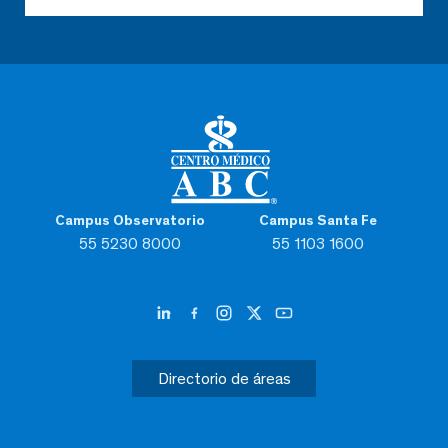
Campus Observatorio
Campus Santa Fe
55 5230 8000
55 1103 1600
Directorio de áreas