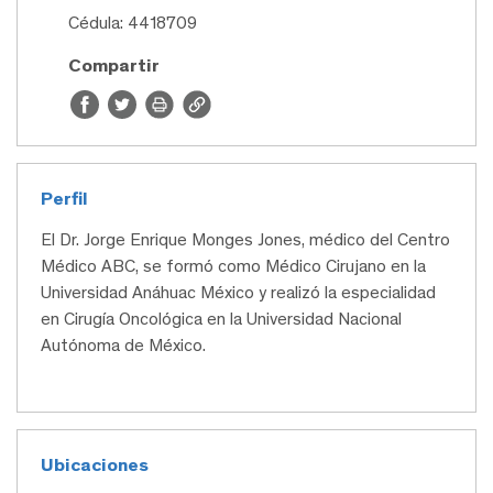
Cédula: 4418709
Compartir
Perfil
El Dr. Jorge Enrique Monges Jones, médico del Centro
Médico ABC, se formó como Médico Cirujano en la
Universidad Anáhuac México y realizó la especialidad
en Cirugía Oncológica en la Universidad Nacional
Autónoma de México.
Ubicaciones