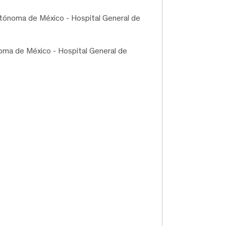
utónoma de México - Hospital General de
noma de México - Hospital General de