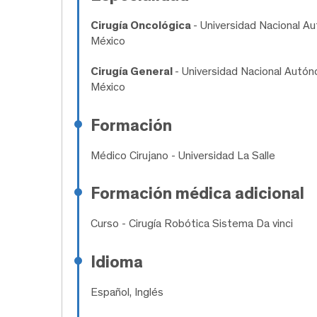
Cirugía Oncológica
- Universidad Nacional A
México
Cirugía General
- Universidad Nacional Autó
México
Formación
Médico Cirujano
- Universidad La Salle
Formación médica adicional
Curso
- Cirugía Robótica Sistema Da vinci
Idioma
Español, Inglés