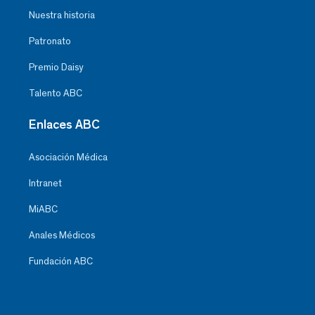
Nuestra historia
Patronato
Premio Daisy
Talento ABC
Enlaces ABC
Asociación Médica
Intranet
MiABC
Anales Médicos
Fundación ABC