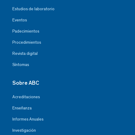
Estudios de laboratorio
Eventos
Padecimientos
Procedimientos
Revista digital
Síntomas
Sobre ABC
Acreditaciones
Enseñanza
Informes Anuales
Investigación