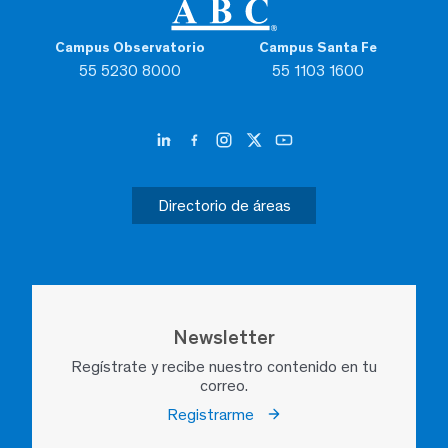
Campus Observatorio
Campus Santa Fe
55 5230 8000
55 1103 1600
Directorio de áreas
Newsletter
Regístrate y recibe nuestro contenido en tu
correo.
Registrarme