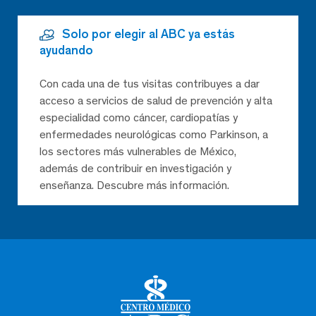
Solo por elegir al ABC ya estás
ayudando
Con cada una de tus visitas contribuyes a dar
acceso a servicios de salud de prevención y alta
especialidad como cáncer, cardiopatías y
enfermedades neurológicas como Parkinson, a
los sectores más vulnerables de México,
además de contribuir en investigación y
enseñanza. Descubre más información.