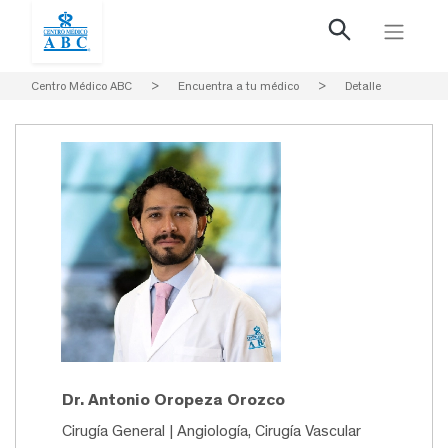
Centro Médico ABC
>
Encuentra a tu médico
>
Detalle
Dr. Antonio Oropeza Orozco
Cirugía General | Angiología, Cirugía Vascular