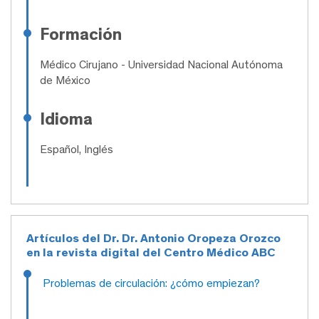
Formación
Médico Cirujano
- Universidad Nacional Autónoma
de México
Idioma
Español, Inglés
Artículos del Dr. Dr. Antonio Oropeza Orozco
en la revista digital del Centro Médico ABC
Problemas de circulación: ¿cómo empiezan?