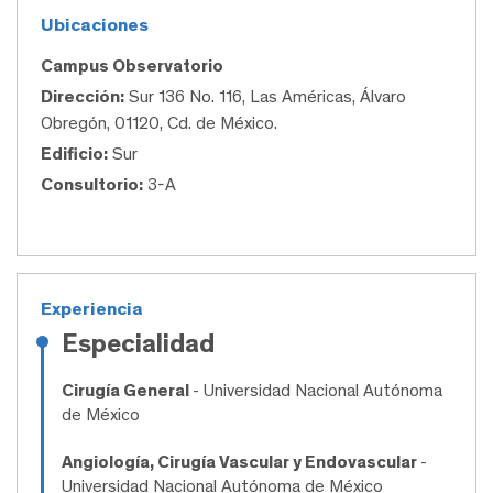
Ubicaciones
Campus Observatorio
Dirección:
Sur 136 No. 116, Las Américas, Álvaro
Obregón, 01120, Cd. de México.
Edificio:
Sur
Consultorio:
3-A
Experiencia
Especialidad
Cirugía General
- Universidad Nacional Autónoma
de México
Angiología, Cirugía Vascular y Endovascular
-
Universidad Nacional Autónoma de México