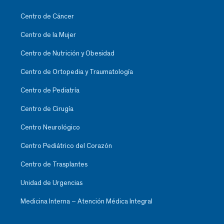
Centro de Cáncer
Centro de la Mujer
Centro de Nutrición y Obesidad
Centro de Ortopedia y Traumatología
Centro de Pediatría
Centro de Cirugía
Centro Neurológico
Centro Pediátrico del Corazón
Centro de Trasplantes
Unidad de Urgencias
Medicina Interna – Atención Médica Integral