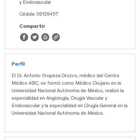
y Endovascular
Cédula: 09129457
Compartir
Perfil
El Dr. Antonio Oropeza Orozco, médico del Centro
Médico ABC, se formó como Médico Cirujano en la
Universidad Nacional Autónoma de México, realizó la
especialidad en Angiología, Cirugía Vascular y
Endovascular y la especialidad en Cirugía General en la
Universidad Nacional Autónoma de México.