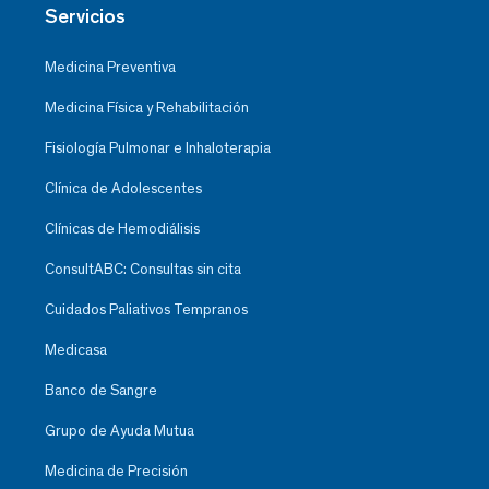
Servicios
Medicina Preventiva
Medicina Física y Rehabilitación
Fisiología Pulmonar e Inhaloterapia
Clínica de Adolescentes
Clínicas de Hemodiálisis
ConsultABC: Consultas sin cita
Cuidados Paliativos Tempranos
Medicasa
Banco de Sangre
Grupo de Ayuda Mutua
Medicina de Precisión