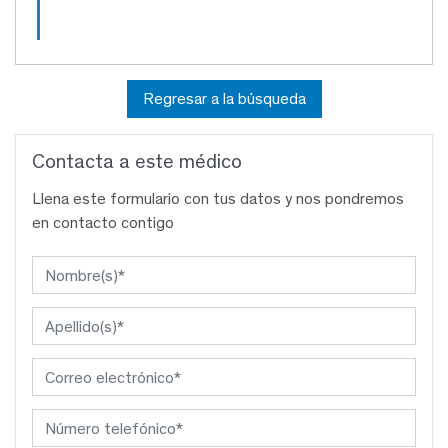
Regresar a la búsqueda
Contacta a este médico
Llena este formulario con tus datos y nos pondremos
en contacto contigo