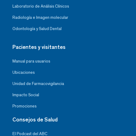
Laboratorio de Análisis Clínicos
Radiología e Imagen molecular
Odontología y Salud Dental
Pacientes y visitantes
Manual para usuarios
Ubicaciones
Unidad de Farmacovigilancia
Impacto Social
Promociones
Consejos de Salud
El Podcast del ABC