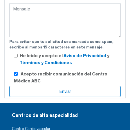
Para evitar que tu solicitud sea marcada como spam,
escribe al menos 15 caracteres en este mensaje.
He leído y acepto el
Aviso de Privacidad
y
Términos y Condiciones
Acepto recibir comunicación del Centro
Médico ABC
Centros de alta especialidad
Centro Cardiovascular