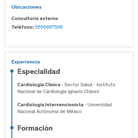
Ubicaciones
Consultorio externo
Teléfono:
5555687566
Experiencia
Especialidad
Cardiología Clínica
- Sector Salud - Instituto
Nacional de Cardiología Ignacio Chávez
Cardiología Intervencionista
- Universidad
Nacional Autónoma de México
Formación