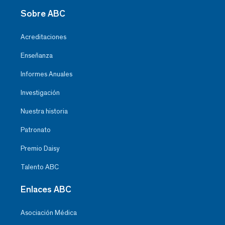
Sobre ABC
Acreditaciones
Enseñanza
Informes Anuales
Investigación
Nuestra historia
Patronato
Premio Daisy
Talento ABC
Enlaces ABC
Asociación Médica