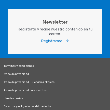
Newsletter
Regístrate y recibe nuestro contenido en tu
correo.
Registrarme
Términos y condiciones
Aviso de privacidad
Aviso de privacidad – Servicios clínicos
Aviso de privacidad para eventos
Uso de cookies
Derechos y obligaciones del paciente