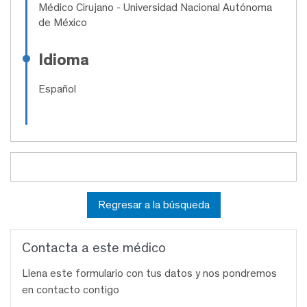
Médico Cirujano
- Universidad Nacional Autónoma
de México
Idioma
Español
Regresar a la búsqueda
Contacta a este médico
Llena este formulario con tus datos y nos pondremos
en contacto contigo