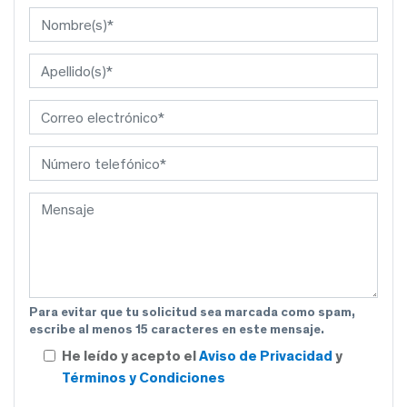
Para evitar que tu solicitud sea marcada como spam,
escribe al menos 15 caracteres en este mensaje.
He leído y acepto el
Aviso de Privacidad
y
Términos y Condiciones