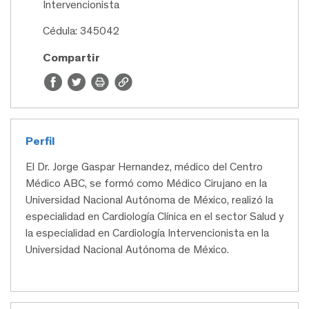
Intervencionista
Cédula: 345042
Compartir
Perfil
El Dr. Jorge Gaspar Hernandez, médico del Centro
Médico ABC, se formó como Médico Cirujano en la
Universidad Nacional Autónoma de México, realizó la
especialidad en Cardiología Clínica en el sector Salud y
la especialidad en Cardiología Intervencionista en la
Universidad Nacional Autónoma de México.