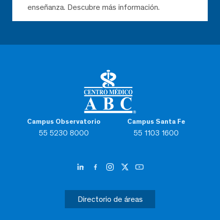
enseñanza. Descubre más información.
Campus Observatorio
Campus Santa Fe
55 5230 8000
55 1103 1600
Directorio de áreas