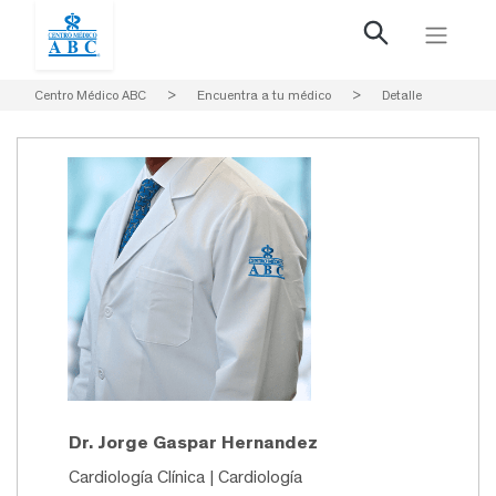
Centro Médico ABC
>
Encuentra a tu médico
>
Detalle
Dr. Jorge Gaspar Hernandez
Cardiología Clínica | Cardiología