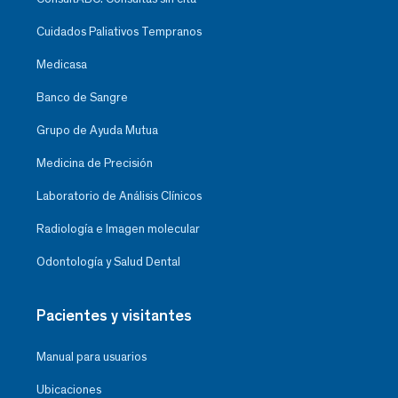
Cuidados Paliativos Tempranos
Medicasa
Banco de Sangre
Grupo de Ayuda Mutua
Medicina de Precisión
Laboratorio de Análisis Clínicos
Radiología e Imagen molecular
Odontología y Salud Dental
Pacientes y visitantes
Manual para usuarios
Ubicaciones