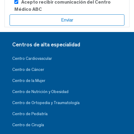
Acepto recibir comunicación del Centro
Médico ABC
Centros de alta especialidad
Centro Cardiovascular
Centro de Cáncer
Centro de la Mujer
Centro de Nutrición y Obesidad
Centro de Ortopedia y Traumatología
Centro de Pediatría
Centro de Cirugía