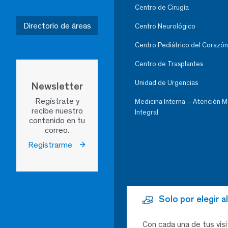
Centro de Cirugía
Directorio de áreas
Centro Neurológico
Centro Pediátrico del Corazón
Centro de Trasplantes
Unidad de Urgencias
Newsletter
Regístrate y
Medicina Interna – Atención 
recibe nuestro
Integral
contenido en tu
correo.
Registrarme
Solo por elegir 
Con cada una de tus visi