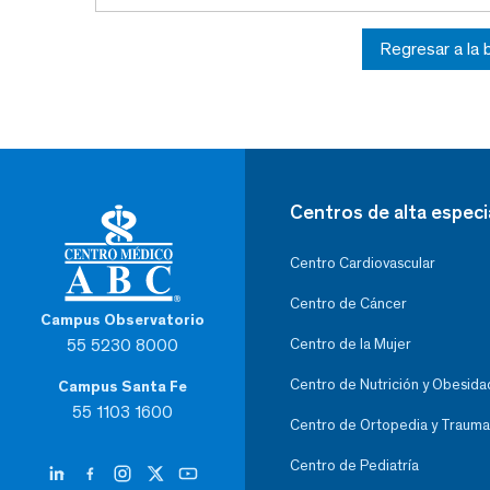
Regresar a la
Centros de alta especi
Centro Cardiovascular
Centro de Cáncer
Campus Observatorio
55 5230 8000
Centro de la Mujer
Centro de Nutrición y Obesida
Campus Santa Fe
55 1103 1600
Centro de Ortopedia y Trauma
Centro de Pediatría