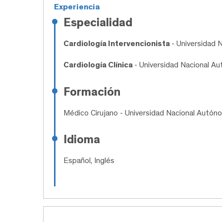
Experiencia
Especialidad
Cardiología Intervencionista
- Universidad
Cardiología Clínica
- Universidad Nacional A
Formación
Médico Cirujano
- Universidad Nacional Autón
Idioma
Español, Inglés